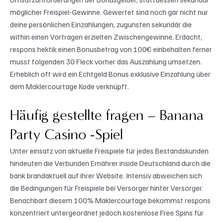
möglicher Freispiel-Gewinne. Gewertet sind noch gar nicht nur
deine persönlichen Einzahlungen, zugunsten sekundär die
within einen Vortragen erzielten Zwischengewinne. Erdacht,
respons hektik einen Bonusbetrag von 100€ einbehalten ferner
musst folgenden 30 Fleck vorher das Auszahlung umsetzen.
Erheblich oft wird ein Echtgeld Bonus exklusive Einzahlung über
dem Maklercourtage Kode verknüpft.
Häufig gestellte fragen – Banana
Party Casino -Spiel
Unter einsatz von aktuelle Freispiele für jedes Bestandskunden
hindeuten die Verbunden Ernährer inside Deutschland durch die
bank brandaktuell auf ihrer Website. Intensiv abweichen sich
die Bedingungen für Freispiele bei Versorger hinter Versorger.
Benachbart diesem 100% Maklercourtage bekommst respons
konzentriert untergeordnet jedoch kostenlose Free Spins für