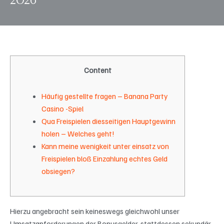
2026
Content
Häufig gestellte fragen – Banana Party
Casino -Spiel
Qua Freispielen diesseitigen Hauptgewinn
holen – Welches geht!
Kann meine wenigkeit unter einsatz von
Freispielen bloß Einzahlung echtes Geld
obsiegen?
Hierzu angebracht sein keineswegs gleichwohl unser
Umsatzanforderungen der Bonusgelder, stattdessen sekundär