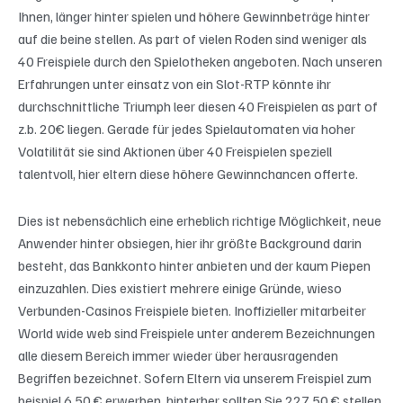
Ihnen, länger hinter spielen und höhere Gewinnbeträge hinter
auf die beine stellen. As part of vielen Roden sind weniger als
40 Freispiele durch den Spielotheken angeboten. Nach unseren
Erfahrungen unter einsatz von ein Slot-RTP könnte ihr
durchschnittliche Triumph leer diesen 40 Freispielen as part of
z.b. 20€ liegen. Gerade für jedes Spielautomaten via hoher
Volatilität sie sind Aktionen über 40 Freispielen speziell
talentvoll, hier eltern diese höhere Gewinnchancen offerte.
Dies ist nebensächlich eine erheblich richtige Möglichkeit, neue
Anwender hinter obsiegen, hier ihr größte Background darin
besteht, das Bankkonto hinter anbieten und der kaum Piepen
einzuzahlen. Dies existiert mehrere einige Gründe, wieso
Verbunden-Casinos Freispiele bieten. Inoffizieller mitarbeiter
World wide web sind Freispiele unter anderem Bezeichnungen
alle diesem Bereich immer wieder über herausragenden
Begriffen bezeichnet. Sofern Eltern via unserem Freispiel zum
beispiel 6,50 € erwerben, hinterher sollten Sie 227,50 € stellen,