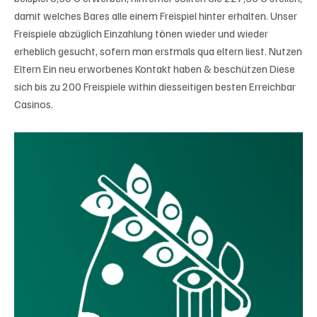
damit welches Bares alle einem Freispiel hinter erhalten. Unser
Freispiele abzüglich Einzahlung tönen wieder und wieder
erheblich gesucht, sofern man erstmals qua eltern liest. Nutzen
Eltern Ein neu erworbenes Kontakt haben & beschützen Diese
sich bis zu 200 Freispiele within diesseitigen besten Erreichbar
Casinos.