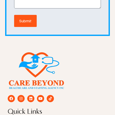
Submit
F
I
L
Y
T
a
n
i
o
i
c
s
n
u
k
e
t
k
t
t
Quick Links
b
a
e
u
o
o
g
d
b
k