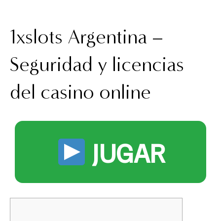
1xslots Argentina –
Seguridad y licencias
del casino online
JUGAR