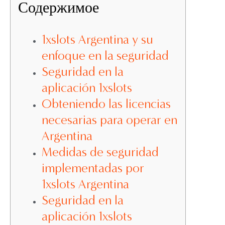
Содержимое
1xslots Argentina y su
enfoque en la seguridad
Seguridad en la
aplicación 1xslots
Obteniendo las licencias
necesarias para operar en
Argentina
Medidas de seguridad
implementadas por
1xslots Argentina
Seguridad en la
aplicación 1xslots