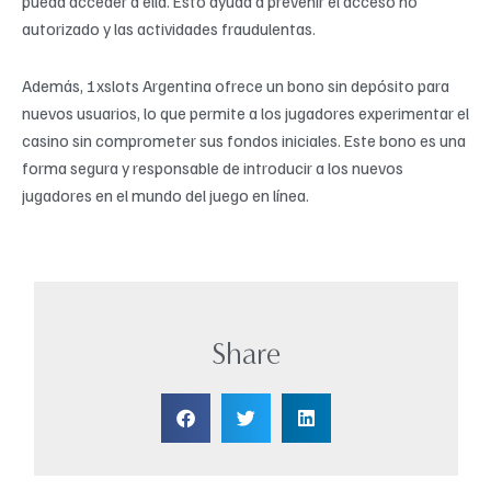
pueda acceder a ella. Esto ayuda a prevenir el acceso no
autorizado y las actividades fraudulentas.
Además, 1xslots Argentina ofrece un bono sin depósito para
nuevos usuarios, lo que permite a los jugadores experimentar el
casino sin comprometer sus fondos iniciales. Este bono es una
forma segura y responsable de introducir a los nuevos
jugadores en el mundo del juego en línea.
Share