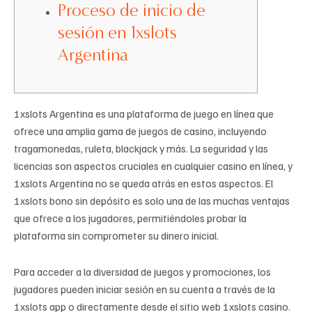
Proceso de inicio de
sesión en 1xslots
Argentina
1xslots Argentina es una plataforma de juego en línea que
ofrece una amplia gama de juegos de casino, incluyendo
tragamonedas, ruleta, blackjack y más. La seguridad y las
licencias son aspectos cruciales en cualquier casino en línea, y
1xslots Argentina no se queda atrás en estos aspectos. El
1xslots bono sin depósito es solo una de las muchas ventajas
que ofrece a los jugadores, permitiéndoles probar la
plataforma sin comprometer su dinero inicial.
Para acceder a la diversidad de juegos y promociones, los
jugadores pueden iniciar sesión en su cuenta a través de la
1xslots app o directamente desde el sitio web 1xslots casino.