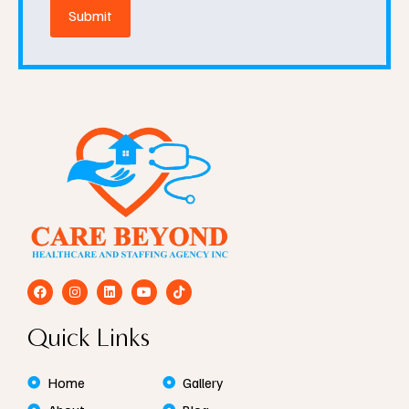
Submit
F
I
L
Y
T
a
n
i
o
i
c
s
n
u
k
e
t
k
t
t
Quick Links
b
a
e
u
o
o
g
d
b
k
o
r
i
e
k
a
n
Home
Gallery
m