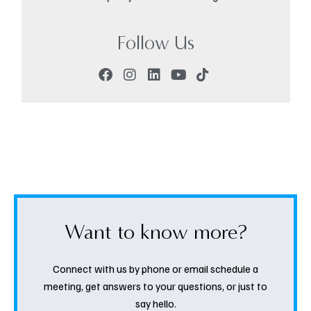
Follow Us
Want to know more?
Connect with us by phone or email schedule a
meeting, get answers to your questions, or just to
say hello.