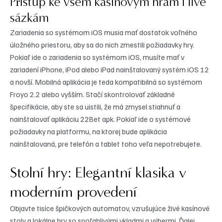
Přístup ke všem kasinovým hrám i live
sázkám
Zariadenia so systémom iOS musia mať dostatok voľného
úložného priestoru, aby sa do nich zmestili požiadavky hry.
Pokiaľ ide o zariadenia so systémom iOS, musíte mať v
zariadení iPhone, iPod alebo iPad nainštalovaný systém iOS 12
a novší. Mobilná aplikácia je teda kompatibilná so systémom
Froyo 2.2 alebo vyšším. Stačí skontrolovať základné
špecifikácie, aby ste sa uistili, že má zmysel stiahnuť a
nainštalovať aplikáciu 22Bet apk. Pokiaľ ide o systémové
požiadavky na platformu, na ktorej bude aplikácia
nainštalovaná, pre telefón a tablet toho veľa nepotrebujete.
Stolní hry: Elegantní klasika v
moderním provedení
Objavte tisíce špičkových automatov, vzrušujúce živé kasínové
stoly a lokálne hry so spoľahlivými vkladmi a výbermi. Ďalej