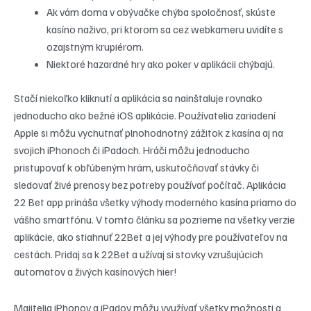
Ak vám doma v obývačke chýba spoločnosť, skúste
kasíno naživo, pri ktorom sa cez webkameru uvidíte s
ozajstným krupiérom.
Niektoré hazardné hry ako poker v aplikácii chýbajú.
Stačí niekoľko kliknutí a aplikácia sa nainštaluje rovnako
jednoducho ako bežné iOS aplikácie. Používatelia zariadení
Apple si môžu vychutnať plnohodnotný zážitok z kasína aj na
svojich iPhonoch či iPadoch. Hráči môžu jednoducho
pristupovať k obľúbeným hrám, uskutočňovať stávky či
sledovať živé prenosy bez potreby používať počítač. Aplikácia
22 Bet app prináša všetky výhody moderného kasína priamo do
vášho smartfónu. V tomto článku sa pozrieme na všetky verzie
aplikácie, ako stiahnuť 22Bet a jej výhody pre používateľov na
cestách. Pridaj sa k 22Bet a užívaj si stovky vzrušujúcich
automatov a živých kasínových hier!
Majitelia iPhonov a iPadov môžu využívať všetky možnosti a