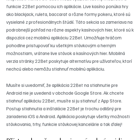
funkcie 22Bet pomocou ich aplikácie. Live kasíno ponúka hry
ako blackjack, ruleta, baccarat a rôzne formy pokeru, ktoré sú
vysielané z profesionálnych štúdií. Táto sekcia sa zameriava na
podrobnejší pohľad na rôzne aspekty kasínových hier, ktoré sú k
dispozícii cez mobilnú aplikáciu 22Bet. Umožňuje hráčom
pohodlne pristupovať ku všetkým stávkovým a herným
možnostiam, vrátane live stávok a kasínových hier. Mobilná
verzia stránky 22Bet poskytuje alternatívu pre užívateľov, ktorí
nechcú alebo nemôžu stiahnuť mobilnú aplikáciu.
Musíte si uvedomiť, že aplikácia 22Bet na stiahnutie pre
Android nie je uvedená v obchode Google Store. Ak chcete
stiahnuť aplikáciu 22Bet, musíte si ju stiahnuť z App Store.
Postup stiahnutia a inštalácie 22Bet je trochu odlišný pre
zariadenia iOS a Android. Aplikácia poskytuje všetky možnosti
stávkovania, trhy, funkcie stávkovej kancelárie a tak ďalej!