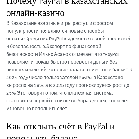
Почему PayPal в казахстанских
онлайн‑казино
В Казахстане азартные игры растут, и с ростом
популярности появляются новые способы
оплаты.Среди них PayPal выделяется своей простотой
и безопасностью.Эксперт по финансовой
безопасности Ильяс Асанов отмечает, что “PayPal
позволяет игрокам быстро перевести деньги без
лишних комиссий, которые налагают местные банки”.В
2024 году число пользователей PayPal в Казахстане
выросло на 18%, а в 2025 году прогнозируется рост до
25%.Это говорит о том, что платёжная система
становится первой в списке выбора для тех, кто хочет
мгновенно пополнить счёт.
Как открыть счёт в PayPal и
пополнить баланс