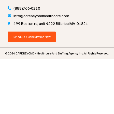
(888)766-0210
info@carebeyondhealthcare.com
499 Boston rd, unit 4222 Billerica MA ,01821
Schedule a Consultation Now
© 2024 CARE BEYOND – Healthcare And Staffing Agency Inc. All Rights Reserved.