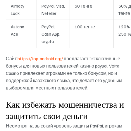
Almaty
PayPal, Visa,
50 тенге
50% д
Luck
Neteller
тенге
Astana
PayPal,
100 тенге
120%
Ace
Cash App,
250 т
crypto
Сайт
https://top-android.org/
предлагает эксклюзивные
бонусы для новых пользователей казино paypal. Volta
Casino привлекает игроками не только бонусом, но и
поддержкой казахского языка, что делает его удобным
выбором для местных пользователей.
Как избежать мошенничества и
защитить свои деньги
Несмотря на высокий уровень защиты PayPal, игрокам