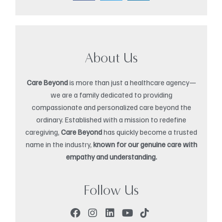
About Us
Care Beyond
is more than just a healthcare agency—
we are a family dedicated to providing
compassionate and personalized care beyond the
ordinary. Established with a mission to redefine
caregiving,
Care Beyond
has quickly become a trusted
name in the industry,
known for our genuine care with
empathy and understanding.
Follow Us