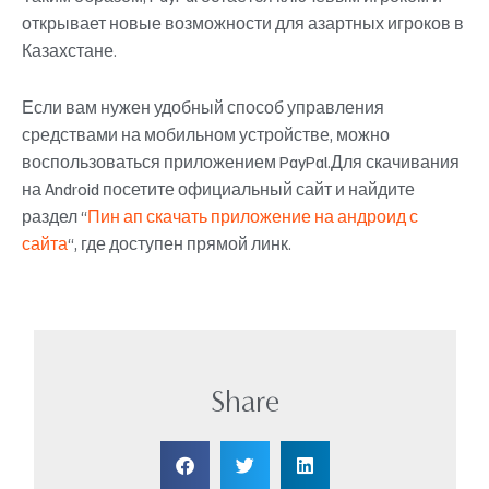
открывает новые возможности для азартных игроков в
Казахстане.
Если вам нужен удобный способ управления
средствами на мобильном устройстве, можно
воспользоваться приложением PayPal.Для скачивания
на Android посетите официальный сайт и найдите
раздел “
Пин ап скачать приложение на андроид с
сайта
“, где доступен прямой линк.
Share