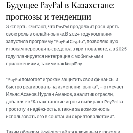
Будущее PayPal в Казахстане:
прогнозы и тенденции
Эксперты считают, что PayPal продолжит расширять
свою роль в онлайн‑рынке.В 2024 году компания
запустила программу “PayPal Crypto”, позволяющую
игрокам переводить средства в криптовалюте, а в 2025
году планируется интеграция с мобильными
приложениями, такими как KaspiPay.
“PayPal помогает игрокам защитить свои финансы и
быстро реагировать на изменения рынка”, – отмечает
Ильяс Асанов.Нурлан Аманов, аналитик отрасли,
добавляет: “Казахстанские игроки выбирают PayPal за
простоту и надёжность, а также за возможность
использовать его в сочетании с криптовалютами”.
Таким образом, PayPal остаётся ключевым игроком и