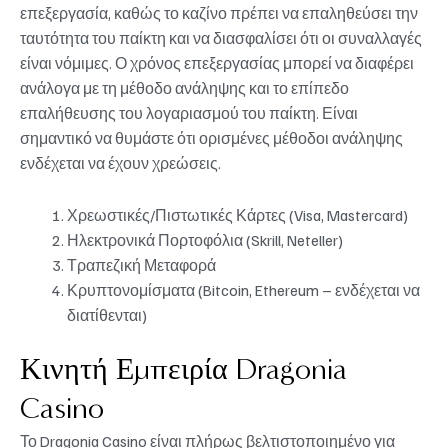
επεξεργασία, καθώς το καζίνο πρέπει να επαληθεύσει την
ταυτότητα του παίκτη και να διασφαλίσει ότι οι συναλλαγές
είναι νόμιμες. Ο χρόνος επεξεργασίας μπορεί να διαφέρει
ανάλογα με τη μέθοδο ανάληψης και το επίπεδο
επαλήθευσης του λογαριασμού του παίκτη. Είναι
σημαντικό να θυμάστε ότι ορισμένες μέθοδοι ανάληψης
ενδέχεται να έχουν χρεώσεις.
Χρεωστικές/Πιστωτικές Κάρτες (Visa, Mastercard)
Ηλεκτρονικά Πορτοφόλια (Skrill, Neteller)
Τραπεζική Μεταφορά
Κρυπτονομίσματα (Bitcoin, Ethereum – ενδέχεται να
διατίθενται)
Κινητή Εμπειρία Dragonia
Casino
Το Dragonia Casino είναι πλήρως βελτιστοποιημένο για