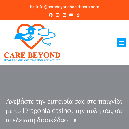
Skip
Info@carebeyondhealthcare.com
to
F
I
L
Y
T
content
a
n
i
o
i
c
s
n
u
k
e
t
k
t
t
b
a
e
u
o
o
g
d
b
k
o
r
i
e
Me
k
a
n
m
Ανεβάστε την εμπειρία σας στο παιχνίδι
με το Dragonia casino, την πύλη σας σε
ατελείωτη διασκέδαση κ