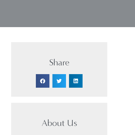
Share
About Us