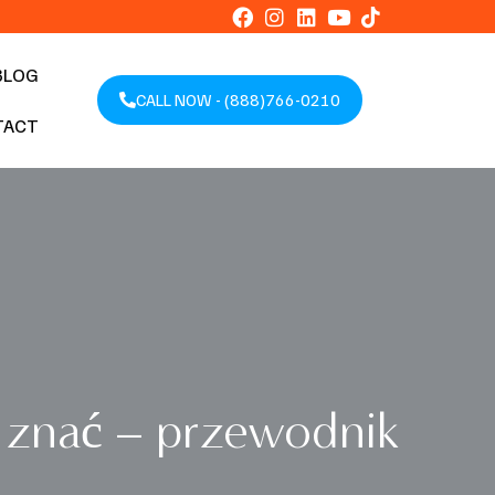
F
I
L
Y
T
a
n
i
o
i
c
s
n
u
k
BLOG
e
t
k
t
t
b
a
e
u
o
CALL NOW - (888)766-0210
o
g
d
b
k
TACT
o
r
i
e
k
a
n
m
 znać – przewodnik