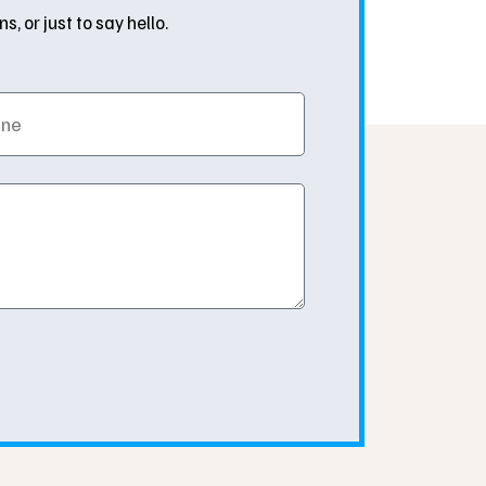
 or just to say hello.