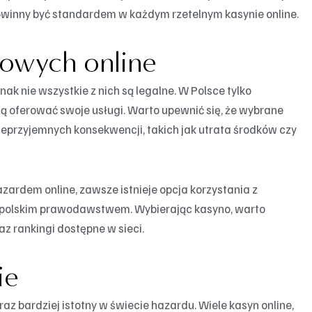
powinny być standardem w każdym rzetelnym kasynie online.
dowych online
ak nie wszystkie z nich są legalne. W Polsce tylko
ą oferować swoje usługi. Warto upewnić się, że wybrane
nieprzyjemnych konsekwencji, takich jak utrata środków czy
azardem online, zawsze istnieje opcja korzystania z
z polskim prawodawstwem. Wybierając kasyno, warto
z rankingi dostępne w sieci.
ie
raz bardziej istotny w świecie hazardu. Wiele kasyn online,