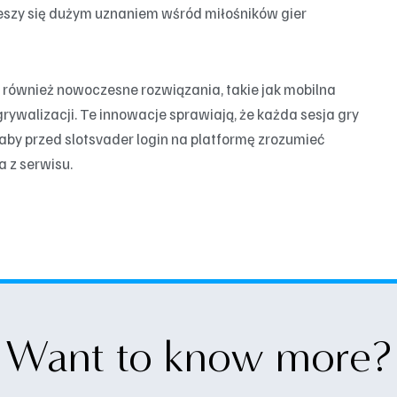
cieszy się dużym uznaniem wśród miłośników gier
 również nowoczesne rozwiązania, takie jak mobilna
rywalizacji. Te innowacje sprawiają, że każda sesja gry
by przed slotsvader login na platformę zrozumieć
 z serwisu.
Want to know more?