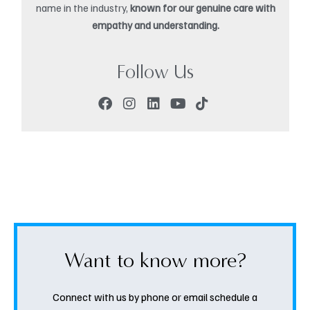
name in the industry,
known for our genuine care with
empathy and understanding.
Follow Us
Want to know more?
Connect with us by phone or email schedule a