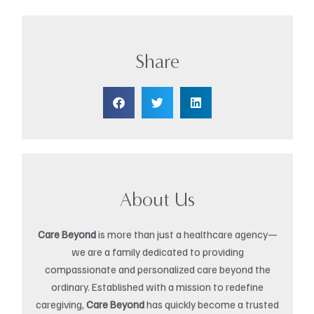
Share
About Us
Care Beyond
is more than just a healthcare agency—
we are a family dedicated to providing
compassionate and personalized care beyond the
ordinary. Established with a mission to redefine
caregiving,
Care Beyond
has quickly become a trusted