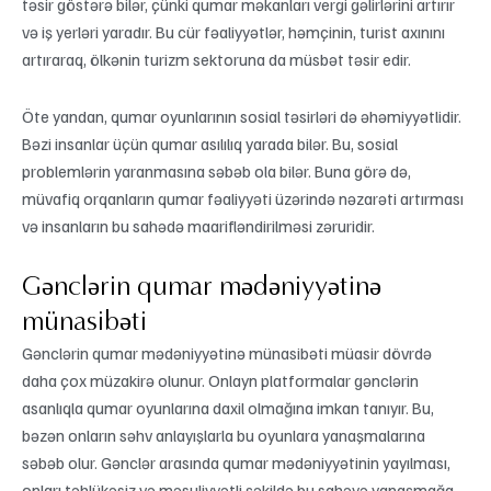
təsir göstərə bilər, çünki qumar məkanları vergi gəlirlərini artırır
və iş yerləri yaradır. Bu cür fəaliyyətlər, həmçinin, turist axınını
artıraraq, ölkənin turizm sektoruna da müsbət təsir edir.
Öte yandan, qumar oyunlarının sosial təsirləri də əhəmiyyətlidir.
Bəzi insanlar üçün qumar asılılıq yarada bilər. Bu, sosial
problemlərin yaranmasına səbəb ola bilər. Buna görə də,
müvafiq orqanların qumar fəaliyyəti üzərində nəzarəti artırması
və insanların bu sahədə maarifləndirilməsi zəruridir.
Gənclərin qumar mədəniyyətinə
münasibəti
Gənclərin qumar mədəniyyətinə münasibəti müasir dövrdə
daha çox müzakirə olunur. Onlayn platformalar gənclərin
asanlıqla qumar oyunlarına daxil olmağına imkan tanıyır. Bu,
bəzən onların səhv anlayışlarla bu oyunlara yanaşmalarına
səbəb olur. Gənclər arasında qumar mədəniyyətinin yayılması,
onları təhlükəsiz və məsuliyyətli şəkildə bu sahəyə yanaşmağa