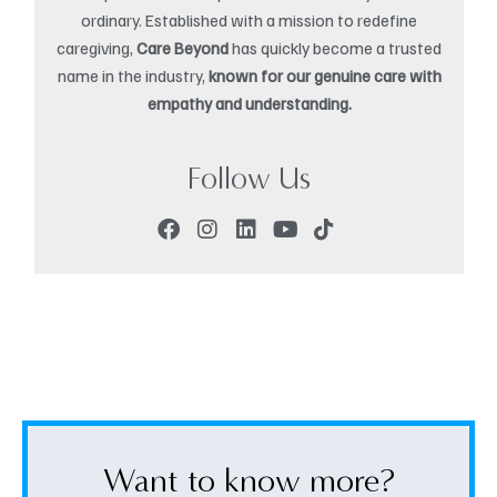
ordinary. Established with a mission to redefine
caregiving,
Care Beyond
has quickly become a trusted
name in the industry,
known for our genuine care with
empathy and understanding.
Follow Us
Want to know more?