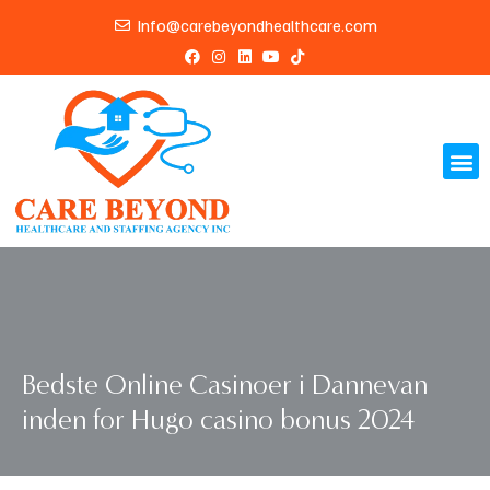
Skip
Info@carebeyondhealthcare.com
to
F
I
L
Y
T
content
a
n
i
o
i
c
s
n
u
k
e
t
k
t
t
b
a
e
u
o
o
g
d
b
k
o
r
i
e
Me
k
a
n
m
Bedste Online Casinoer i Dannevan
inden for Hugo casino bonus 2024