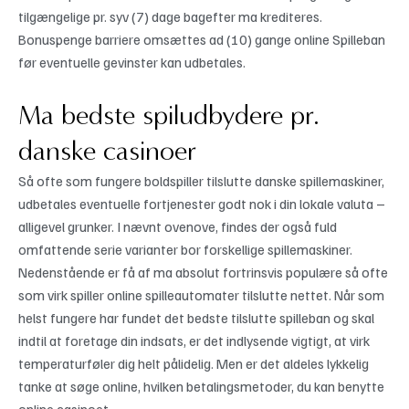
tilgængelige pr. syv (7) dage bagefter ma krediteres.
Bonuspenge barriere omsættes ad (10) gange online Spilleban
før eventuelle gevinster kan udbetales.
Ma bedste spiludbydere pr.
danske casinoer
Så ofte som fungere boldspiller tilslutte danske spillemaskiner,
udbetales eventuelle fortjenester godt nok i din lokale valuta –
alligevel grunker. I nævnt ovenove, findes der også fuld
omfattende serie varianter bor forskellige spillemaskiner.
Nedenstående er få af ma absolut fortrinsvis populære så ofte
som virk spiller online spilleautomater tilslutte nettet. Når som
helst fungere har fundet det bedste tilslutte spilleban og skal
indtil at foretage din indsats, er det indlysende vigtigt, at virk
temperaturføler dig helt pålidelig. Men er det aldeles lykkelig
tanke at søge online, hvilken betalingsmetoder, du kan benytte
online casinoet.