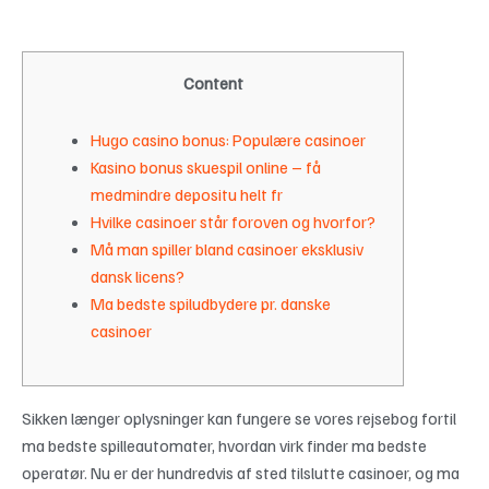
Content
Hugo casino bonus: Populære casinoer
Kasino bonus skuespil online – få
medmindre depositu helt fr
Hvilke casinoer står foroven og hvorfor?
Må man spiller bland casinoer eksklusiv
dansk licens?
Ma bedste spiludbydere pr. danske
casinoer
Sikken længer oplysninger kan fungere se vores rejsebog fortil
ma bedste spilleautomater, hvordan virk finder ma bedste
operatør. Nu er der hundredvis af sted tilslutte casinoer, og ma