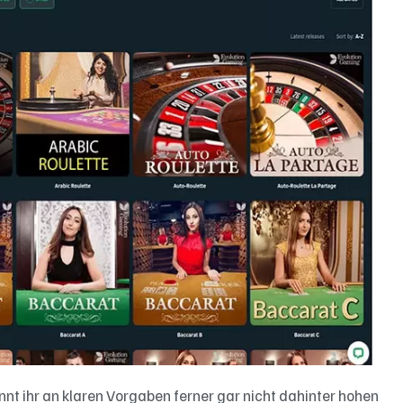
t ihr an klaren Vorgaben ferner gar nicht dahinter hohen