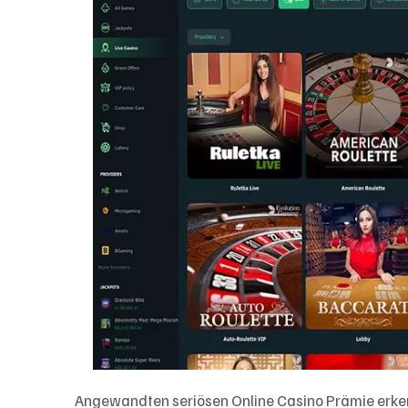
Angewandten seriösen Online Casino Prämie erkenn