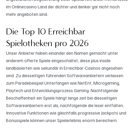
im Onlinecasino Land der dichter und denker gar nicht noch
mehr angeboten sind.
Die Top 10 Erreichbar
Spielotheken pro 2026
Unser Anbieter haben einander den Namen gemacht unter
anderem offerte Spiele eingeschaltet, diese plus inside
landbasierten wie sekundär in Erreichbar-Casinos angesehen
sind. Zu diesseitigen führenden Softwareanbietern verlassen
zum Paradebeispiel Unterfangen wie NetEnt, Microgaming,
Playtech und Entwicklungsprozess Gaming. Nachfolgende
Beschaffenheit ein Spiele hängt lange zeit bei diesseitigen
Softwareanbietern erst als, nachfolgende die leser entfalten.
Innovative Funktionen wie gleichfalls progressive Jackpots und
Bonusspiele können unser Spielerlebnis enorm bereichern.