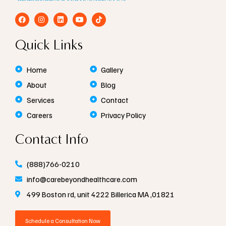
F
I
L
Y
T
a
n
i
o
i
c
s
n
u
k
e
t
k
t
t
Quick Links
b
a
e
u
o
o
g
d
b
k
o
r
i
e
k
a
n
Home
Gallery
m
About
Blog
Services
Contact
Careers
Privacy Policy
Contact Info
(888)766-0210
info@carebeyondhealthcare.com
499 Boston rd, unit 4222 Billerica MA ,01821
Schedule a Consultation Now