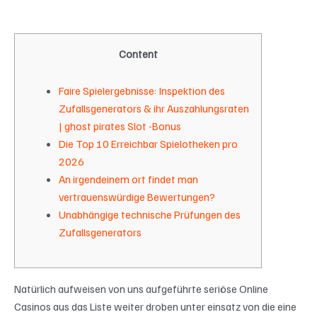
Content
Faire Spielergebnisse: Inspektion des
Zufallsgenerators & ihr Auszahlungsraten
| ghost pirates Slot -Bonus
Die Top 10 Erreichbar Spielotheken pro
2026
An irgendeinem ort findet man
vertrauenswürdige Bewertungen?
Unabhängige technische Prüfungen des
Zufallsgenerators
Natürlich aufweisen von uns aufgeführte seriöse Online
Casinos aus das Liste weiter droben unter einsatz von die eine