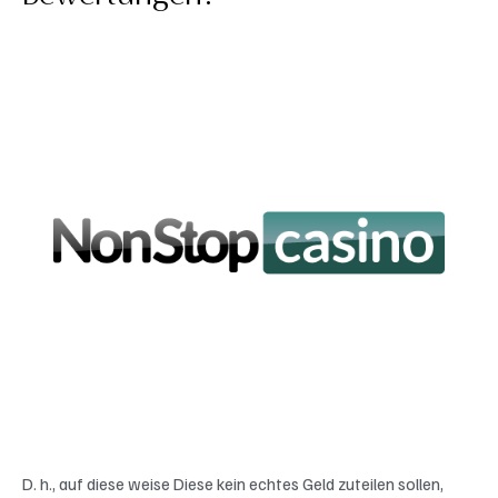
D. h., auf diese weise Diese kein echtes Geld zuteilen sollen,