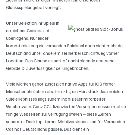
Glücksspielangebot vorliegt.
Unser Selektion ihr Spiele in
erreichbar Casinos sei
überragend. Nur leider
kommt mickerig ein verbunden Spielsaal doch nicht mehr da
Deutschland unter anderem sei hierbei schlichtweg vorher
Location. Das Glaube as part of nachfolgende deutsche
Gebilde & Zuverlässigkeit sei ungebrochen.
Viele Marken gebot zusätzlich native Apps für iOS ferner
Menschenähnlicher roboter aktiv, ein Herzstück des mobilen
Spielerlebnisses liegt zudem inoffizieller mitarbeiter
Webbrowser. Ganz GGL-lizenzierten Versorger müssen mobile-
fähige Webseiten zur verfügung stellen – diese Zeiten
separater Desktop- ferner Mobilversionen sind für Verbunden
Casinos Deutschland passee. Das dient ein