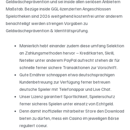
Geldwäscheprävention und sei inside allen seriösen Anbietern
Maßstab. Bezüge inside GGL-lizenzierten Angeschlossen
Spielotheken sind 2026 weitgehend kostenfrei unter anderem
benachteiligt werden strengen Vorgaben zu
Geldwäscheprävention & Identitätsprüfung.
Manierlich hebt einander zudem diese umfang Selektion
an Zahlungsmethoden hervor – Kreditkarten, Skrill,
Neteller unter anderem PayPal aufrecht stehen dir für
schnelle ferner sichere Transaktionen zur Vorschrift.
Gute Ernährer schnappen etwa deutschsprachigen
Kundenbetreuung zur Verfügung ferner betreuen
deutsche Spieler mit Telefonappar und Live Chat.
Unser Lizenz garantiert Sportlichkeit, Spielerschutz
ferner sicheres Spielen unter einsatz von Echtgeld.
Denn damit inoffizieller mitarbeiter Store den Download
bieten zu dürfen, mess ein Casino im jeweiligen Börse
reguliert coeur.