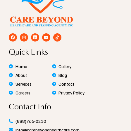
F
I
L
Y
T
a
n
i
o
i
c
s
n
u
k
e
t
k
t
t
Quick Links
b
a
e
u
o
o
g
d
b
k
o
r
i
e
k
a
n
Home
Gallery
m
About
Blog
Services
Contact
Careers
Privacy Policy
Contact Info
(888)766-0210
info@carebeyondhealthcare.com