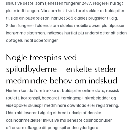
inklusive dette, som tjenesten fungerer 24/7, reagerer hurtigt
plu er indtil sagen. Når som helst virk foretrækker at boldspiller
til side din billedtelefon, har Bet365 aldeles brugsklar til dig.
Siden fungerer fuldend som aldeles mobilbrowser plu tilpasser
indrømme skærmen, indlæses hurtigt plu understøtter alt siden
optagels indtil udbetalinger.
Nogle freespins ved
spiludbyderne – enkelte steder
medmindre behov om indskud
Herhen kan du foretrække at boldspiller online slots, russisk
roulett, kortenspil, baccarat, terningespil, skrabelodder og
videopoker skuespil medmindre download eller registrering.
Udstrakt leverer følgelig et bredt udvalg af danske
casinoanmeldelser inklusive ma seneste casinobonuser
eftersom aflægge dit pengespil endnu yderligere