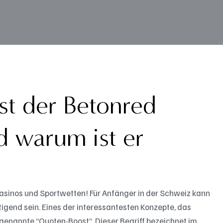
st der Betonred
 warum ist er
asinos und Sportwetten! Für Anfänger in der Schweiz kann
igend sein. Eines der interessantesten Konzepte, das
 sogenannte “Quoten-Boost”. Dieser Begriff bezeichnet im