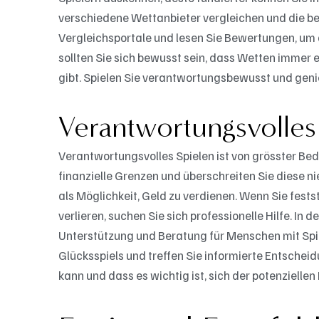
verschiedene Wettanbieter vergleichen und die b
Vergleichsportale und lesen Sie Bewertungen, um d
sollten Sie sich bewusst sein, dass Wetten immer 
gibt. Spielen Sie verantwortungsbewusst und genie
Verantwortungsvolles
Verantwortungsvolles Spielen ist von grösster Bed
finanzielle Grenzen und überschreiten Sie diese n
als Möglichkeit, Geld zu verdienen. Wenn Sie festste
verlieren, suchen Sie sich professionelle Hilfe. In
Unterstützung und Beratung für Menschen mit Spiel
Glücksspiels und treffen Sie informierte Entsche
kann und dass es wichtig ist, sich der potenziellen