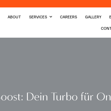
ABOUT
SERVICES
CAREERS
GALLERY
CON
oost: Dein Turbo für O