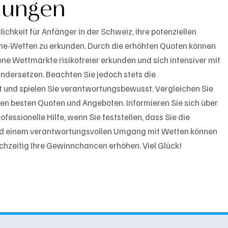
lungen
ichkeit für Anfänger in der Schweiz, ihre potenziellen
ne-Wetten zu erkunden. Durch die erhöhten Quoten können
dene Wettmärkte risikofreier erkunden und sich intensiver mit
ndersetzen. Beachten Sie jedoch stets die
 und spielen Sie verantwortungsbewusst. Vergleichen Sie
en besten Quoten und Angeboten. Informieren Sie sich über
fessionelle Hilfe, wenn Sie feststellen, dass Sie die
ng und einem verantwortungsvollen Umgang mit Wetten können
ichzeitig Ihre Gewinnchancen erhöhen. Viel Glück!