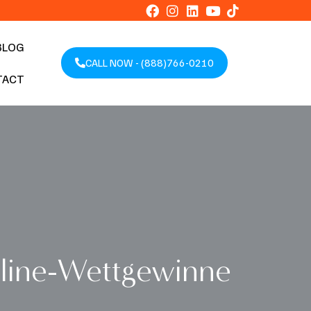
F
I
L
Y
T
a
n
i
o
i
c
s
n
u
k
BLOG
e
t
k
t
t
b
a
e
u
o
CALL NOW - (888)766-0210
o
g
d
b
k
TACT
o
r
i
e
k
a
n
m
nline-Wettgewinne