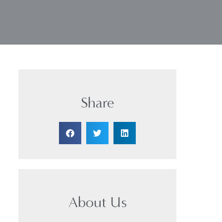
Share
About Us