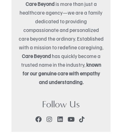
Care Beyond
is more than just a
healthcare agency—we are a family
dedicated to providing
compassionate and personalized
care beyond the ordinary. Established
with a mission to redefine caregiving,
Care Beyond
has quickly become a
trusted name in the industry,
known
for our genuine care with empathy
and understanding.
Follow Us