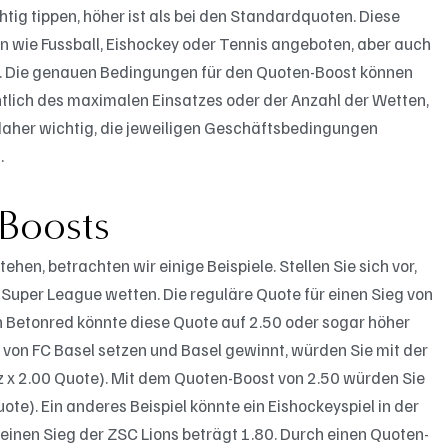
htig tippen, höher ist als bei den Standardquoten. Diese
n wie Fussball, Eishockey oder Tennis angeboten, aber auch
le. Die genauen Bedingungen für den Quoten-Boost können
htlich des maximalen Einsatzes oder der Anzahl der Wetten,
 daher wichtig, die jeweiligen Geschäftsbedingungen
.
-Boosts
en, betrachten wir einige Beispiele. Stellen Sie sich vor,
r Super League wetten. Die reguläre Quote für einen Sieg von
n Betonred könnte diese Quote auf 2.50 oder sogar höher
 von FC Basel setzen und Basel gewinnt, würden Sie mit der
 x 2.00 Quote). Mit dem Quoten-Boost von 2.50 würden Sie
te). Ein anderes Beispiel könnte ein Eishockeyspiel in der
einen Sieg der ZSC Lions beträgt 1.80. Durch einen Quoten-