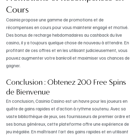
Cours
Casinia propose une gamme de promotions et de
récompenses en cours pour vous maintenir engagé et motivé.
Des bonus de recharge hebdomadaires au cashback du live
casino, il y a toujours quelque chose de nouveau à attendre. En
profitant de ces offres et en les utilisant judicieusement, vous
pouvez augmenter votre bankroll et maximiser vos chances de
gagner.
Conclusion : Obtenez 200 Free Spins
de Bienvenue
En conclusion, Casinia Casino est un havre pour les joueurs en
quête de gains rapides et d’action à rythme soutenu. Avec sa
vaste bibliothèque de jeux, ses fournisseurs de premier ordre et
ses bonus généreux, cette plateforme offre une expérience de
jeu inégalée. En maîtrisant l’art des gains rapides et en utilisant