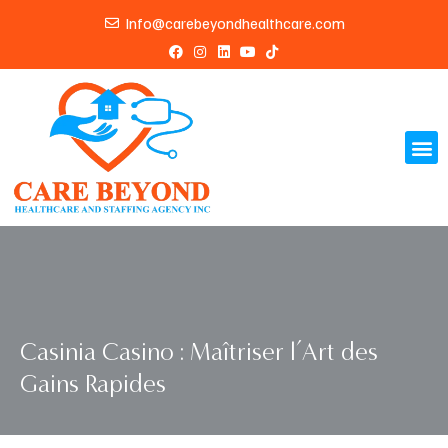
Skip
Info@carebeyondhealthcare.com
to
F
I
L
Y
T
content
a
n
i
o
i
c
s
n
u
k
e
t
k
t
t
b
a
e
u
o
o
g
d
b
k
o
r
i
e
Me
k
a
n
m
Casinia Casino : Maîtriser l’Art des
Gains Rapides