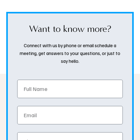
Want to know more?
Connect with us by phone or email schedule a
meeting, get answers to your questions, or just to
say hello.
Full
Name
Email
Phone