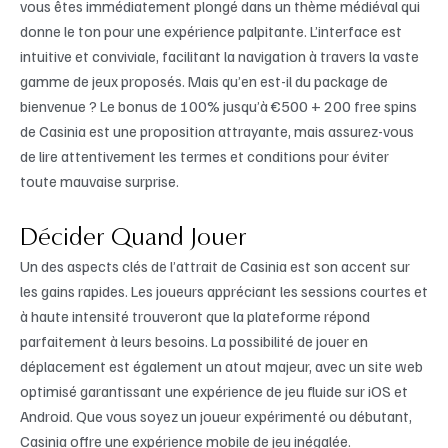
vous êtes immédiatement plongé dans un thème médiéval qui
donne le ton pour une expérience palpitante. L’interface est
intuitive et conviviale, facilitant la navigation à travers la vaste
gamme de jeux proposés. Mais qu’en est-il du package de
bienvenue ? Le bonus de 100% jusqu’à €500 + 200 free spins
de Casinia est une proposition attrayante, mais assurez-vous
de lire attentivement les termes et conditions pour éviter
toute mauvaise surprise.
Décider Quand Jouer
Un des aspects clés de l’attrait de Casinia est son accent sur
les gains rapides. Les joueurs appréciant les sessions courtes et
à haute intensité trouveront que la plateforme répond
parfaitement à leurs besoins. La possibilité de jouer en
déplacement est également un atout majeur, avec un site web
optimisé garantissant une expérience de jeu fluide sur iOS et
Android. Que vous soyez un joueur expérimenté ou débutant,
Casinia offre une expérience mobile de jeu inégalée.