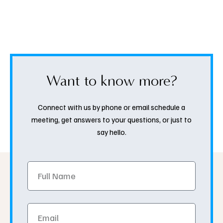
Want to know more?
Connect with us by phone or email schedule a
meeting, get answers to your questions, or just to
say hello.
Full
Name
Email