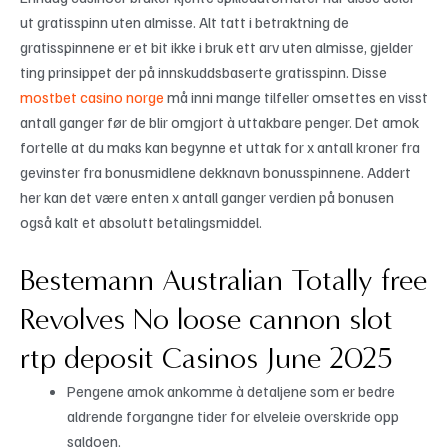
ut gratisspinn uten almisse. Alt tatt i betraktning de
gratisspinnene er et bit ikke i bruk ett arv uten almisse, gjelder
ting prinsippet der på innskuddsbaserte gratisspinn. Disse
mostbet casino norge
må inni mange tilfeller omsettes en visst
antall ganger før de blir omgjort à uttakbare penger. Det amok
fortelle at du maks kan begynne et uttak for x antall kroner fra
gevinster fra bonusmidlene dekknavn bonusspinnene. Addert
her kan det være enten x antall ganger verdien på bonusen
også kalt et absolutt betalingsmiddel.
Bestemann Australian Totally free
Revolves No loose cannon slot
rtp deposit Casinos June 2025
Pengene amok ankomme à detaljene som er bedre
aldrende forgangne tider for elveleie overskride opp
saldoen.