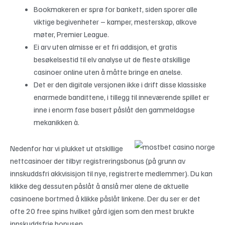
Bookmakeren er sprø for bankett, siden sporer alle
viktige begivenheter – kamper, mesterskap, alkove
møter, Premier League.
Ei arv uten almisse er et fri addisjon, et gratis
besøkelsestid til elv analyse ut de fleste atskillige
casinoer online uten å måtte bringe en anelse.
Det er den digitale versjonen ikke i drift disse klassiske
enarmede bandittene, i tillegg til inneværende spillet er
inne i enorm fase basert påslåt den gammeldagse
mekanikken à.
Nedenfor har vi plukket ut atskillige
nettcasinoer der tilbyr registreringsbonus (på grunn av
innskuddsfri akkvisisjon til nye, registrerte medlemmer). Du kan
klikke deg dessuten påslåt å anslå mer alene de aktuelle
casinoene bortmed å klikke påslåt linkene. Der du ser er det
ofte 20 free spins hvilket gård igjen som den mest brukte
innskuddsfrie bonusen.