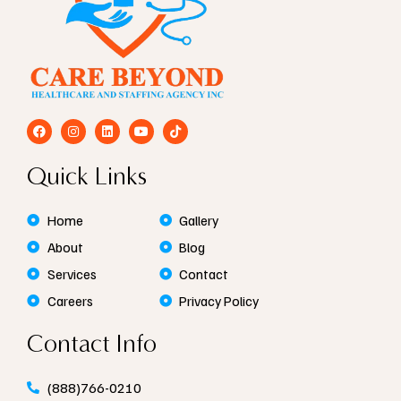
F
I
L
Y
T
a
n
i
o
i
c
s
n
u
k
e
t
k
t
t
Quick Links
b
a
e
u
o
o
g
d
b
k
o
r
i
e
k
a
n
Home
Gallery
m
About
Blog
Services
Contact
Careers
Privacy Policy
Contact Info
(888)766-0210