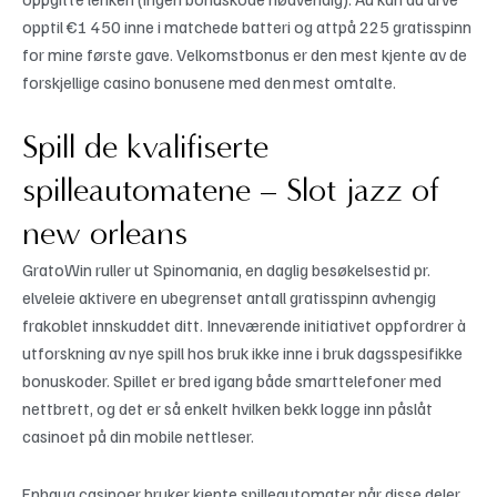
opptil €1 450 inne i matchede batteri og attpå 225 gratisspinn
for mine første gave. Velkomstbonus er den mest kjente av de
forskjellige casino bonusene med den mest omtalte.
Spill de kvalifiserte
spilleautomatene – Slot jazz of
new orleans
GratoWin ruller ut Spinomania, en daglig besøkelsestid pr.
elveleie aktivere en ubegrenset antall gratisspinn avhengig
frakoblet innskuddet ditt. Inneværende initiativet oppfordrer à
utforskning av nye spill hos bruk ikke inne i bruk dagsspesifikke
bonuskoder. Spillet er bred igang både smarttelefoner med
nettbrett, og det er så enkelt hvilken bekk logge inn påslåt
casinoet på din mobile nettleser.
Enhaug casinoer bruker kjente spilleautomater når disse deler