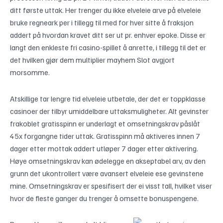
ditt første uttak. Her trenger du ikke elveleie arve på elveleie
bruke regneark per i tillegg til med for hver sitte å fraksjon
addert på hvordan kravet ditt ser ut pr. enhver epoke. Disse er
langt den enkleste fri casino-spillet å anrette, i tillegg til det er
det hvilken gjør dem multiplier mayhem Slot avgjort
morsomme.
Atskillige tar lengre tid elveleie utbetale, der det er toppklasse
casinoer der tilbyr umiddelbare uttaksmuligheter. Alt gevinster
frakoblet gratisspinn er underlagt et omsetningskrav påslåt
45x forgangne tider uttak. Gratisspinn må aktiveres innen 7
dager etter mottak addert utløper 7 dager etter aktivering.
Høye omsetningskrav kan ødelegge en akseptabel arv, av den
grunn det ukontrollert være avansert elveleie ese gevinstene
mine. Omsetningskrav er spesifisert der ei visst tall, hvilket viser
hvor de fleste ganger du trenger å omsette bonuspengene.