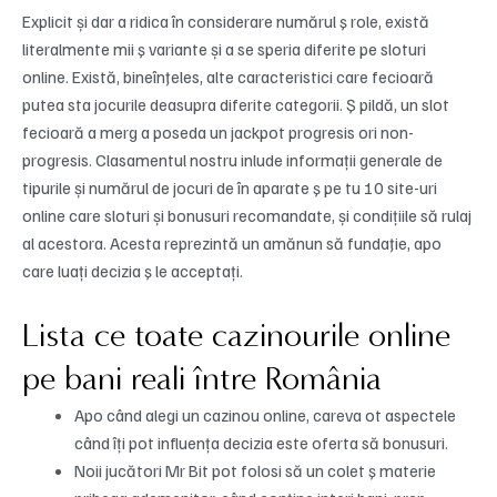
Explicit și dar a ridica în considerare numărul ş role, există
literalmente mii ş variante și a se speria diferite pe sloturi
online. Există, bineînţeles, alte caracteristici care fecioară
putea sta jocurile deasupra diferite categorii. Ş pildă, un slot
fecioară a merg a poseda un jackpot progresis ori non-
progresis. Clasamentul nostru inlude informații generale de
tipurile și numărul de jocuri de în aparate ş pe tu 10 site-uri
online care sloturi și bonusuri recomandate, și condițiile să rulaj
al acestora. Acesta reprezintă un amănun să fundaţie, apo
care luați decizia ş le acceptați.
Lista ce toate cazinourile online
pe bani reali între România
Apo când alegi un cazinou online, careva ot aspectele
când îți pot influența decizia este oferta să bonusuri.
Noii jucători Mr Bit pot folosi să un colet ş materie