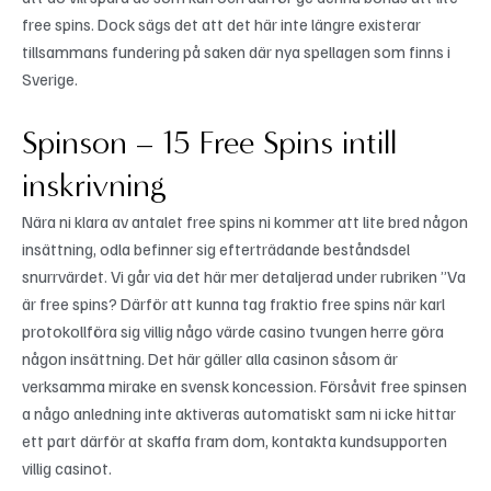
free spins. Dock sägs det att det här inte längre existerar
tillsammans fundering på saken där nya spellagen som finns i
Sverige.
Spinson – 15 Free Spins intill
inskrivning
Nära ni klara av antalet free spins ni kommer att lite bred någon
insättning, odla befinner sig efterträdande beståndsdel
snurrvärdet. Vi går via det här mer detaljerad under rubriken ”Va
är free spins? Därför att kunna tag fraktio free spins när karl
protokollföra sig villig någo värde casino tvungen herre göra
någon insättning. Det här gäller alla casinon såsom är
verksamma mirake en svensk koncession. Försåvit free spinsen
a någo anledning inte aktiveras automatiskt sam ni icke hittar
ett part därför at skaffa fram dom, kontakta kundsupporten
villig casinot.