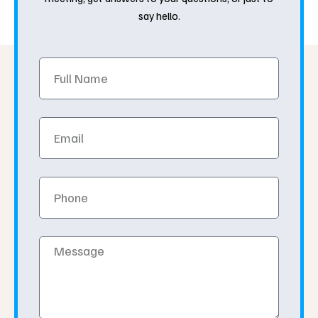
say hello.
Full
Name
Email
Phone
Message