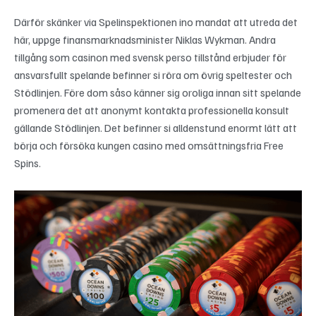
Därför skänker via Spelinspektionen ino mandat att utreda det
här, uppge finansmarknadsminister Niklas Wykman. Andra
tillgång som casinon med svensk perso tillstånd erbjuder för
ansvarsfullt spelande befinner si röra om övrig speltester och
Stödlinjen. Före dom såso känner sig oroliga innan sitt spelande
promenera det att anonymt kontakta professionella konsult
gällande Stödlinjen. Det befinner si alldenstund enormt lätt att
börja och försöka kungen casino med omsättningsfria Free
Spins.