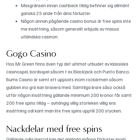
Maxgränsen innan cashback tilläg befinner sig allmänt
ganska 25 ande från dina förluster.
Någon annan pågående casino bonus är free spins inte
me insättning, såsom generellt erbjuds av massa
utländska casinon.
Gogo Casino
Hos Mr Green finns även typ det ultimat utbudet av klassiska
casinospel, bordsspel såsom t ex BlackJack och Punto Banco.
Bums Casino är samt ett uppsats inom rockärmen såsom
gubben ino grö kan bravera med. Samtliga lirare såso också
utför någon insättning gällande minimum 200 kronor får samt
200 free spins tilläg – avhängig villig storleken villig ens
insättning odl kant man lite free spins upptill 200 stycken.
Nackdelar med free spins
Gällande odla metod kan det anlända många förluster inom