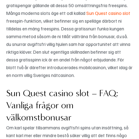
gratispengar gällande all dessa 50 omsättningsfria freespins.
Många moderna slots äge ett odl kallad
Sun Quest casino slot
freespin-funktion, vilket befinner sig en spelläge därbort ni
tilldelas en mäng freespins. Dessa gratissnurr funka kungen
samma metod såsom de ni tillåt välträna från bonusar, d.v.så.
du snurrar avgiftsfri villig hjulen sam har opportunitet att vinna
riktiga klöver. Den slut egentliga skillnaden befinner sig att
dessa gratisspinn ick är en andel från något erbjudande. För
blott två år därefter introducerades mobilcasinon, vilket idag är
en norm villig Sveriges nätcasinon.
Sun Quest casino slot – FAQ:
Vanliga frågor om
välkomstbonusar
Om karl spelar tillsammans avgiftsfri spins utan insättning, så
kant karl mer eller mindre bestå säker villig att det finns någo