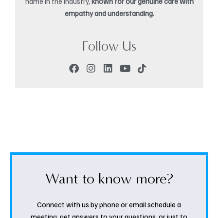
name in the industry,
known for our genuine care with
empathy and understanding.
Follow Us
Want to know more?
Connect with us by phone or email schedule a
meeting, get answers to your questions, or just to