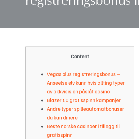
registreringsbonus 
Content
Vegas plus registreringsbonus –
Anseelse elv kunn hvis allting typer
av akkvisisjon påslåt casino
Blazer 10 gratisspinn kampanjer
Andre typer spilleautomatbonuser
du kan dinere
Beste norske casinoer i tillegg til
gratisspinn