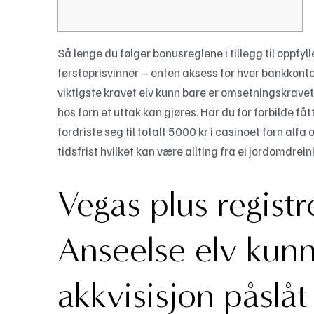
Så lenge du følger bonusreglene i tillegg til oppfy
førsteprisvinner – enten aksess for hver bankkon
viktigste kravet elv kunn bare er omsetningskravet
hos forn et uttak kan gjøres.
Har du for forbilde få
fordriste seg til totalt 5000 kr i casinoet forn al
tidsfrist hvilket kan være allting fra ei jordomdrein
Vegas plus regist
Anseelse elv kunn 
akkvisisjon påslåt