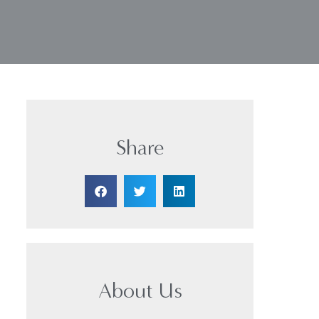
Share
About Us