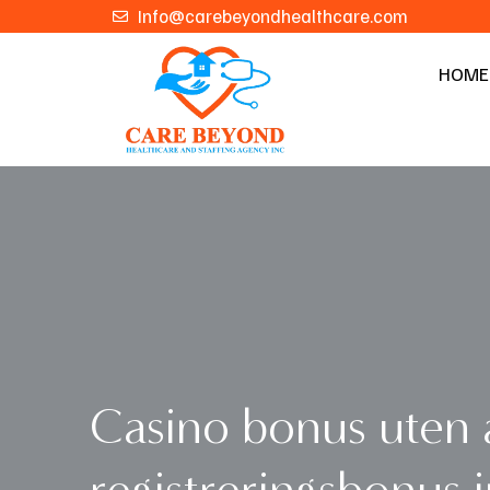
Skip
Info@carebeyondhealthcare.com
to
HOME
content
Casino bonus uten a