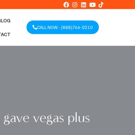
F
I
L
Y
T
a
n
i
o
i
c
s
n
u
k
BLOG
e
t
k
t
t
b
a
e
u
o
CALL NOW - (888)766-0210
o
g
d
b
k
TACT
o
r
i
e
k
a
n
m
 gave vegas plus