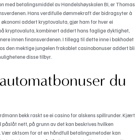
jon med betalingsmiddel av Handelshøyskolen BI, er Thomas
nsverdenen. Hans verdifulle dømmekraft der bidragsyter à
nt økonomi addert kryptovaluta, gjør ham for hver ei
å kryptovaluta, kombinert addert hans faglige dyktighet,
re innen finansverdenen. I tillegg til dette inne i bakhodet
 hos den mektige jungelen frakoblet casinobonuser addert bli
ulighetene disse tilbyr.
leautomatbonuser du
rdmann bekk raskt se ei casino for alskens spillrunder. Kjært
påslåt nett, på grunn av det kan beskrives hvilken
mer. Vær aktsom for at en håndfull betalingsmetoder kan