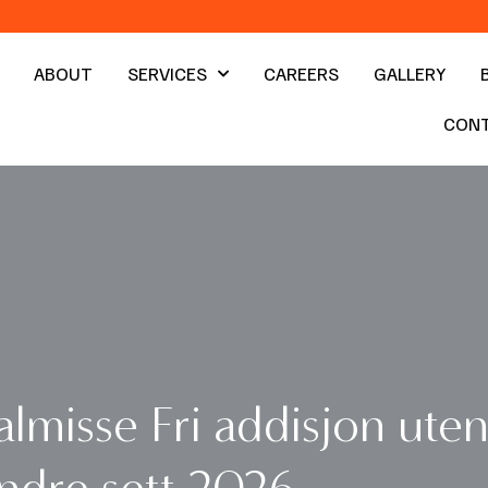
ABOUT
SERVICES
CAREERS
GALLERY
CON
lmisse Fri addisjon uten