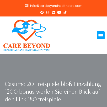
Skip
Info@carebeyondhealthcare.com
to
F
I
L
Y
T
content
a
n
i
o
i
c
s
n
u
k
e
t
k
t
t
b
a
e
u
o
o
g
d
b
k
o
r
i
e
Me
k
a
n
m
Casumo 20 Freispiele bloß Einzahlung
1200 bonus werfen Sie einen Blick auf
den Link 180 freispiele