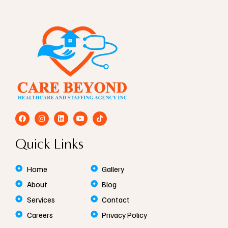
F
I
L
Y
T
a
n
i
o
i
c
s
n
u
k
e
t
k
t
t
Quick Links
b
a
e
u
o
o
g
d
b
k
o
r
i
e
k
a
n
Home
Gallery
m
About
Blog
Services
Contact
Careers
Privacy Policy