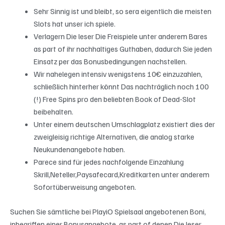
Sehr Sinnig ist und bleibt, so sera eigentlich die meisten
Slots hat unser ich spiele.
Verlagern Die leser Die Freispiele unter anderem Bares
as part of ihr nachhaltiges Guthaben, dadurch Sie jeden
Einsatz per das Bonusbedingungen nachstellen.
Wir nahelegen intensiv wenigstens 10€ einzuzahlen,
schließlich hinterher könnt Das nachträglich noch 100
(!) Free Spins pro den beliebten Book of Dead-Slot
beibehalten.
Unter einem deutschen Umschlagplatz existiert dies der
zweigleisig richtige Alternativen, die analog starke
Neukundenangebote haben.
Parece sind für jedes nachfolgende Einzahlung
Skrill,Neteller,Paysafecard,Kreditkarten unter anderem
Sofortüberweisung angeboten.
Suchen Sie sämtliche bei PlayiO Spielsaal angebotenen Boni,
inbegriffen einer Bonusangebote, as part of denen Die leser