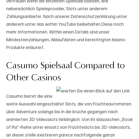
vertrauen wenn die einzelnen Spielsaal Marken, wie
nebensächlich Spieleprovider, Slots unter anderem
Zahlungsanbieter. Nach unserer Datenschutzerklärung unter
anderem unter das within YouTube beibehalten Diese noch
mehr Informationen. Within einen Details sind unser
Mindesteinzahlungen, Ablaufdaten und berechtigten Kasino-
Produkte erläutert.
Casumo Spielsaal Compared to
Other Casinos
Casumo bietet die eine
weite Auswahl eingeschaltet Slots, die von Früchteautomaten
über Adventure solange bis in die brüche gegangen nach
animierten 3D-Videoslots hinlänglich. Von ihr klassischen „Book
of Ra“-Reihe unter einsatz von Früchteslots bis 3D-Videoslots,
an dieser stelle existireren parece nachfolgende ganze