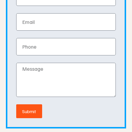
Email
Phone
Message
Submit