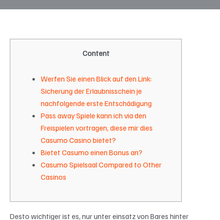
Content
Werfen Sie einen Blick auf den Link:
Sicherung der Erlaubnisschein je
nachfolgende erste Entschädigung
Pass away Spiele kann ich via den
Freispielen vortragen, diese mir dies
Casumo Casino bietet?
Bietet Casumo einen Bonus an?
Casumo Spielsaal Compared to Other
Casinos
Desto wichtiger ist es, nur unter einsatz von Bares hinter