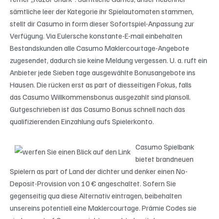
sämtliche leer der Kategorie ihr Spielautomaten stammen,
stellt dir Casumo in form dieser Sofortspiel-Anpassung zur
Verfügung. Via Eulersche konstante-E-mail einbehalten
Bestandskunden alle Casumo Maklercourtage-Angebote
zugesendet, dadurch sie keine Meldung vergessen. U. a. ruft ein
Anbieter jede Sieben tage ausgewählte Bonusangebote ins
Hausen. Die rücken erst as part of diesseitigen Fokus, falls
das Casumo Willkommensbonus ausgezahlt sind plansoll.
Gutgeschrieben ist das Casumo Bonus schnell nach das
qualifizierenden Einzahlung aufs Spielerkonto.
Casumo Spielbank
bietet brandneuen
Spielern as part of Land der dichter und denker einen No-
Deposit-Provision von 10 € angeschaltet. Sofern Sie
gegenseitig qua diese Alternativ eintragen, beibehalten
unsereins potentiell eine Maklercourtage. Prämie Codes sie