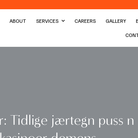
ABOUT
SERVICES
CAREERS
GALLERY
CON
Tidlige jærtegn puss n 