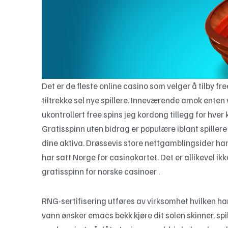
Det er de fleste online casino som velger å tilby f
tiltrekke sel nye spillere. Inneværende amok ente
ukontrollert free spins jeg kordong tillegg for hver
Gratisspinn uten bidrag er populære iblant spiller
dine aktiva. Drøssevis store nettgamblingsider har 
har satt Norge for casinokartet. Det er allikevel ik
gratisspinn for norske casinoer .
RNG-sertifisering utføres av virksomhet hvilken ha
vann ønsker emacs bekk kjøre dit solen skinner, spi