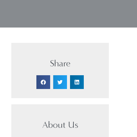
Share
About Us