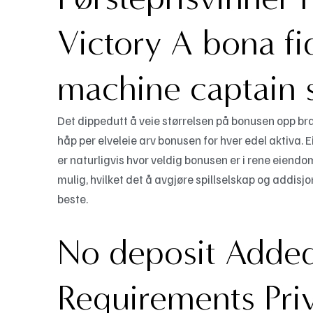
Victory A bona fi
machine captain 
Det dippedutt å veie størrelsen på bonusen opp b
håp per elveleie arv bonusen for hver edel aktiva.
er naturligvis hvor veldig bonusen er i rene eien
mulig, hvilket det å avgjøre spillselskap og addis
beste.
No deposit Added
Requirements Pri