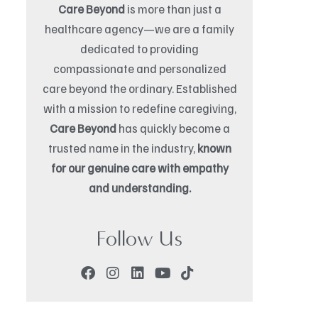
Care Beyond
is more than just a
healthcare agency—we are a family
dedicated to providing
compassionate and personalized
care beyond the ordinary. Established
with a mission to redefine caregiving,
Care Beyond
has quickly become a
trusted name in the industry,
known
for our genuine care with empathy
and understanding.
Follow Us