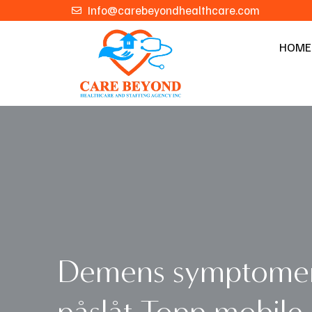
Skip
Info@carebeyondhealthcare.com
to
HOME
content
Demens symptomer: 