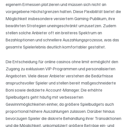
eigenem Ermessen platzieren und müssen sich nicht an
vorgegebene Höchstgrenzen halten. Diese Flexibilität bietet die
Möglichkeit insbesondere versiertem Gaming-Publikum, ihre
bewährten Strategien uneingeschränkt umzusetzen. Zudem
stellen solche Anbieter oft ein breiteres Spektrum an
Bezahloptionen und schnellere Auszahlungsprozesse, was das
gesamte Spielerlebnis deutlich komfortabler gestaltet.
Die Entscheidung für online casinos ohne limit ermöglicht den
Zugang zu exklusiven VIP-Programmen und personalisierten
Angeboten. Viele dieser Anbieter verstehen die Bedürfnisse
anspruchsvoller Spieler und stellen bereit maßgeschneiderte
Boni sowie dedizierte Account-Manager. Die erhöhte
Spielbudgets geht häufig mit verbesserten
Gewinnmöglichkeiten einher, da größere Spielbudgets auch
proportional höhere Auszahlungen zulassen. Darüber hinaus
bevorzugen Spieler die diskrete Behandlung ihrer Transaktionen
und die Möglichkeit, unkompliziert größere Beträge ein- und