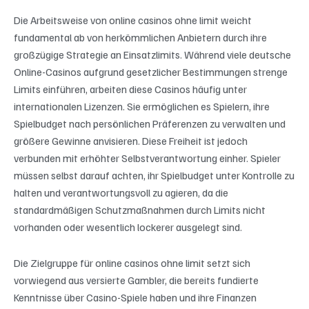
Die Arbeitsweise von online casinos ohne limit weicht
fundamental ab von herkömmlichen Anbietern durch ihre
großzügige Strategie an Einsatzlimits. Während viele deutsche
Online-Casinos aufgrund gesetzlicher Bestimmungen strenge
Limits einführen, arbeiten diese Casinos häufig unter
internationalen Lizenzen. Sie ermöglichen es Spielern, ihre
Spielbudget nach persönlichen Präferenzen zu verwalten und
größere Gewinne anvisieren. Diese Freiheit ist jedoch
verbunden mit erhöhter Selbstverantwortung einher. Spieler
müssen selbst darauf achten, ihr Spielbudget unter Kontrolle zu
halten und verantwortungsvoll zu agieren, da die
standardmäßigen Schutzmaßnahmen durch Limits nicht
vorhanden oder wesentlich lockerer ausgelegt sind.
Die Zielgruppe für online casinos ohne limit setzt sich
vorwiegend aus versierte Gambler, die bereits fundierte
Kenntnisse über Casino-Spiele haben und ihre Finanzen