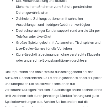
SSL-Verschlüsselung und aktuelle
Sicherheitsmaßnahmen zum Schutz persönlicher
Daten gewährleisten
Zahlreiche Zahlungsoptionen mit schnellen
Auszahlungen und niedrigen Gebühren verfügbar
Deutschsprachiger Kundensupport rund um die Uhr per
Telefon oder Live-Chat
Großes Spielangebot mit Automaten, Tischspielen und
Live-Dealer-Games für alle Vorlieben
Klare Geschäftsbedingungen ohne versteckte Klauseln
oder ungerechte Bonuskonditionen durchlesen
Die Reputation des Anbieters ist ausschlaggebend bei der
Auswahl. Recherchieren Sie Erfahrungsberichte anderer Spieler
und überprüfen Sie objektive Rezensionen auf
vertrauenswürdigen Portalen. Zuverlässige online casinos ohne
limit zeichnen sich durch jahrelange Markterfahrung und gute
Spielerbewertungen aus. Achten Sie besonders auf die