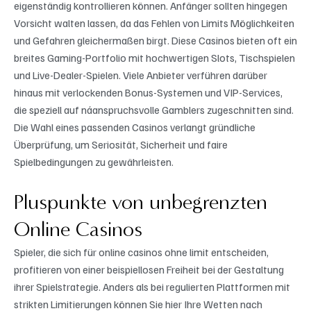
eigenständig kontrollieren können. Anfänger sollten hingegen
Vorsicht walten lassen, da das Fehlen von Limits Möglichkeiten
und Gefahren gleichermaßen birgt. Diese Casinos bieten oft ein
breites Gaming-Portfolio mit hochwertigen Slots, Tischspielen
und Live-Dealer-Spielen. Viele Anbieter verführen darüber
hinaus mit verlockenden Bonus-Systemen und VIP-Services,
die speziell auf náanspruchsvolle Gamblers zugeschnitten sind.
Die Wahl eines passenden Casinos verlangt gründliche
Überprüfung, um Seriosität, Sicherheit und faire
Spielbedingungen zu gewährleisten.
Pluspunkte von unbegrenzten
Online Casinos
Spieler, die sich für online casinos ohne limit entscheiden,
profitieren von einer beispiellosen Freiheit bei der Gestaltung
ihrer Spielstrategie. Anders als bei regulierten Plattformen mit
strikten Limitierungen können Sie hier Ihre Wetten nach