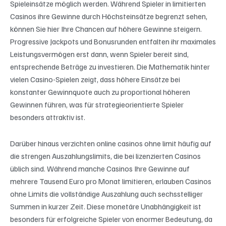
Spieleinsätze möglich werden. Während Spieler in limitierten
Casinos ihre Gewinne durch Höchsteinsätze begrenzt sehen,
können Sie hier Ihre Chancen auf höhere Gewinne steigern.
Progressive Jackpots und Bonusrunden entfalten ihr maximales
Leistungsvermögen erst dann, wenn Spieler bereit sind,
entsprechende Beträge zu investieren. Die Mathematik hinter
vielen Casino-Spielen zeigt, dass höhere Einsätze bei
konstanter Gewinnquote auch zu proportional höheren
Gewinnen führen, was für strategieorientierte Spieler
besonders attraktiv ist.
Darüber hinaus verzichten online casinos ohne limit häufig auf
die strengen Auszahlungslimits, die bei lizenzierten Casinos
üblich sind. Während manche Casinos Ihre Gewinne auf
mehrere Tausend Euro pro Monat limitieren, erlauben Casinos
ohne Limits die vollständige Auszahlung auch sechsstelliger
Summen in kurzer Zeit. Diese monetäre Unabhängigkeit ist
besonders für erfolgreiche Spieler von enormer Bedeutung, da