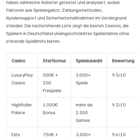
haben zahlreiche Anbieter getestet und analysiert, wobei
Faktoren wie Spielangebot, Zahlungsmethoden,
Kundensupport und Sicherheitsmaßnahmen im Vordergrund
standen. Die nachstehende Liste zeigt die besten Casinos, die
Spielern in Deutschland uneingeschränktes Spielerlebnis ohne
störende Spiellimits bieten.
Casino
Startbonus
Spielauswahl
Bewertung
LuxuryPlay
500€ +
3.000+
9.5/10
Casino
200
Spiele
Freispiele
HighRoller
1.000€
mehr als
9.3/10
Palace
Bonus
2.500
Games
Elite
750€ +
3.500+
9.4/10