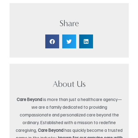
Share
About Us
Care Beyond
is more than just a healthcare agency—
we are a family dedicated to providing
compassionate and personalized care beyond the
ordinary. Established with a mission to redefine
caregiving,
Care Beyond
has quickly become a trusted
name in the industry,
known for our genuine care with