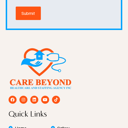
Submit
F
I
L
Y
T
a
n
i
o
i
c
s
n
u
k
e
t
k
t
t
Quick Links
b
a
e
u
o
o
g
d
b
k
o
r
i
e
k
a
n
Home
Gallery