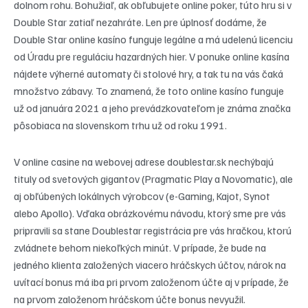
dolnom rohu. Bohužiaľ, ak obľubujete online poker, túto hru si v
Double Star zatiaľ nezahráte. Len pre úplnosť dodáme, že
Double Star online kasíno funguje legálne a má udelenú licenciu
od Úradu pre reguláciu hazardných hier. V ponuke online kasína
nájdete výherné automaty či stolové hry, a tak tu na vás čaká
množstvo zábavy. To znamená, že toto online kasíno funguje
už od januára 2021 a jeho prevádzkovateľom je známa značka
pôsobiaca na slovenskom trhu už od roku 1991.
V online casine na webovej adrese doublestar.sk nechýbajú
tituly od svetových gigantov (Pragmatic Play a Novomatic), ale
aj obľúbených lokálnych výrobcov (e-Gaming, Kajot, Synot
alebo Apollo). Vďaka obrázkovému návodu, ktorý sme pre vás
pripravili sa stane Doublestar registrácia pre vás hračkou, ktorú
zvládnete behom niekoľkých minút. V prípade, že bude na
jedného klienta založených viacero hráčskych účtov, nárok na
uvítací bonus má iba pri prvom založenom účte aj v prípade, že
na prvom založenom hráčskom účte bonus nevyužil.