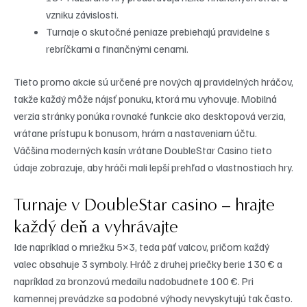
vzniku závislosti.
Turnaje o skutočné peniaze prebiehajú pravidelne s
rebríčkami a finančnými cenami.
Tieto promo akcie sú určené pre nových aj pravidelných hráčov,
takže každý môže nájsť ponuku, ktorá mu vyhovuje. Mobilná
verzia stránky ponúka rovnaké funkcie ako desktopová verzia,
vrátane prístupu k bonusom, hrám a nastaveniam účtu.
Väčšina moderných kasín vrátane DoubleStar Casino tieto
údaje zobrazuje, aby hráči mali lepší prehľad o vlastnostiach hry.
Turnaje v DoubleStar casino – hrajte
každý deň a vyhrávajte
Ide napríklad o mriežku 5×3, teda päť valcov, pričom každý
valec obsahuje 3 symboly. Hráč z druhej priečky berie 130 € a
napríklad za bronzovú medailu nadobudnete 100 €. Pri
kamennej prevádzke sa podobné výhody nevyskytujú tak často.