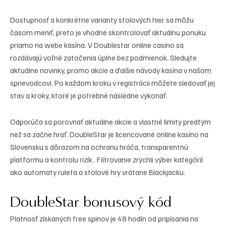
Dostupnosť a konkrétne varianty stolových hier sa môžu
časom meniť, preto je vhodné skontrolovať aktuálnu ponuku
priamo na webe kasína. V Doublestar online casino sa
rozdávajú voľné zatočenia úplne bez podmienok. Sledujte
aktuálne novinky, promo akcie a ďalšie návody kasína v našom
sprievodcovi. Po každom kroku v registrácii môžete sledovať jej
stav a kroky, ktoré je potrebné následne vykonať.
Odporúča sa porovnať aktuálne akcie a vlastné limity predtým
než sa začne hrať. DoubleStar je licencované online kasíno na
Slovensku s dôrazom na ochranu hráča, transparentnú
platformu a kontrolu rizík . Filtrovanie zrýchli výber kategórií
ako automaty ruleta a stolové hry vrátane Blackjacku.
DoubleStar bonusový kód
Platnosť získaných free spinov je 48 hodín od pripísania na