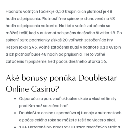
Hodnota voľných točiek je 0,10 €/spin a ich platnosť je 48
hodín od pripísania. Platnosť free spinov je stanovená na 48
hodín od pripísania na konto. Na tieto voľné zatočenia sa
môžeš tešiť, keď v automatoch počas dnešného štvrtka 18. Po
splnení tejto podmienky získaš 20 voľných zatočení do hry
Respin Joker 243. Voľné zatočenia budú v hodnote 0,10 €/spin
a ich platnosť bude 48 hodín od pripísania. Tieto voľné
zatočenia ti pripíšeme, keď počas dnešného utorka 16.
Aké bonusy ponúka Doublestar
Online Casino?
Odporúča sa porovnať aktuálne akcie a vlastné limity
predtým než sa začne hrať.
DoubleStar casino usporadúva aj turnaje v automatoch
a počas celého roka sa môžete tešiť na viacero akcií.
18+ Hazardné hry predstavujú riziko finančných strát a