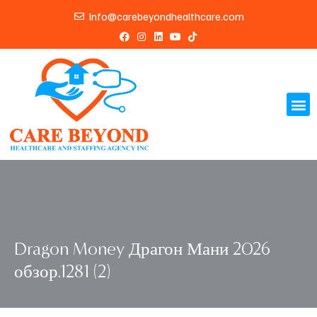
Skip
Info@carebeyondhealthcare.com
to
F
I
L
Y
T
content
a
n
i
o
i
c
s
n
u
k
e
t
k
t
t
b
a
e
u
o
o
g
d
b
k
o
r
i
e
Me
k
a
n
m
Dragon Money Драгон Мани 2026
обзор.1281 (2)