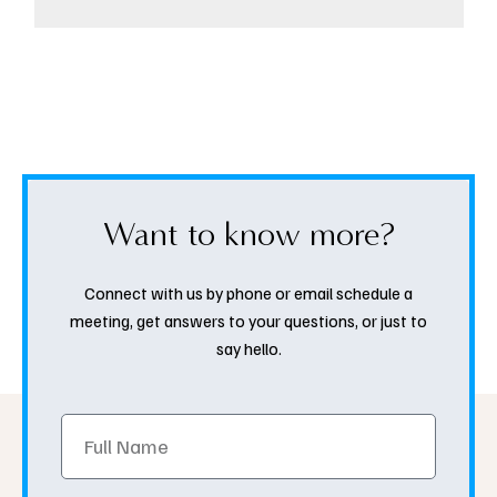
Want to know more?
Connect with us by phone or email schedule a
meeting, get answers to your questions, or just to
say hello.
Full
Name