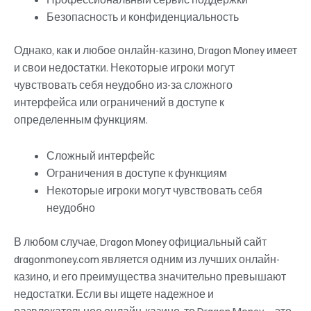
Безопасность и конфиденциальность
Однако, как и любое онлайн-казино, Dragon Money имеет
и свои недостатки. Некоторые игроки могут
чувствовать себя неудобно из-за сложного
интерфейса или ограничений в доступе к
определенным функциям.
Сложный интерфейс
Ограничения в доступе к функциям
Некоторые игроки могут чувствовать себя
неудобно
В любом случае, Dragon Money официальный сайт
dragonmoney.com является одним из лучших онлайн-
казино, и его преимущества значительно превышают
недостатки. Если вы ищете надежное и
развлекательное онлайн-казино, то Dragon Money – это