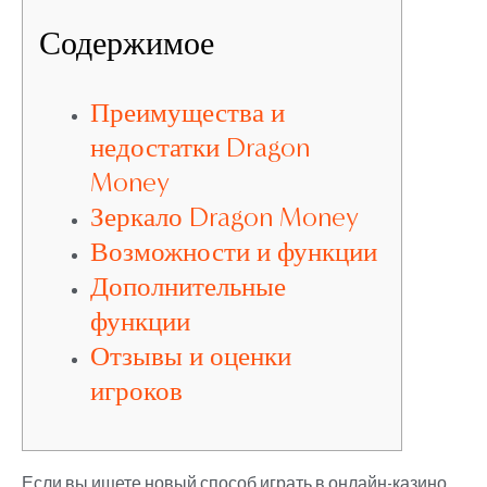
Содержимое
Преимущества и
недостатки Dragon
Money
Зеркало Dragon Money
Возможности и функции
Дополнительные
функции
Отзывы и оценки
игроков
Если вы ищете новый способ играть в онлайн-казино,