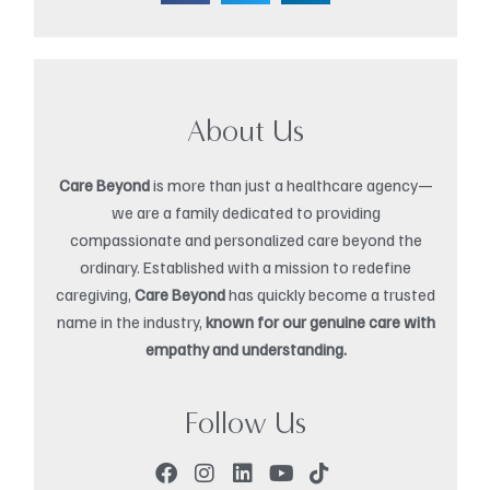
About Us
Care Beyond
is more than just a healthcare agency—
we are a family dedicated to providing
compassionate and personalized care beyond the
ordinary. Established with a mission to redefine
caregiving,
Care Beyond
has quickly become a trusted
name in the industry,
known for our genuine care with
empathy and understanding.
Follow Us