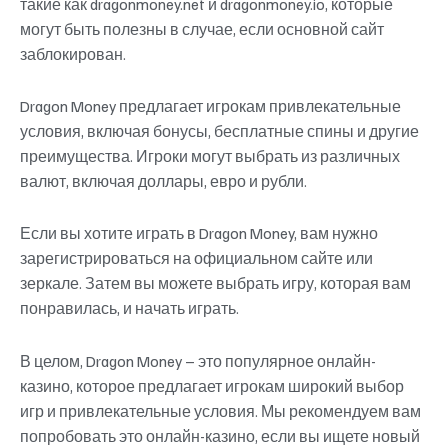
такие как dragonmoney.net и dragonmoney.io, которые
могут быть полезны в случае, если основной сайт
заблокирован.
Dragon Money предлагает игрокам привлекательные
условия, включая бонусы, бесплатные спины и другие
преимущества. Игроки могут выбрать из различных
валют, включая доллары, евро и рубли.
Если вы хотите играть в Dragon Money, вам нужно
зарегистрироваться на официальном сайте или
зеркале. Затем вы можете выбрать игру, которая вам
понравилась, и начать играть.
В целом, Dragon Money – это популярное онлайн-
казино, которое предлагает игрокам широкий выбор
игр и привлекательные условия. Мы рекомендуем вам
попробовать это онлайн-казино, если вы ищете новый