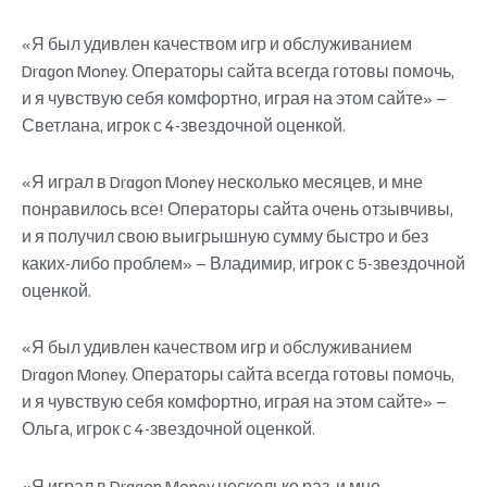
«Я был удивлен качеством игр и обслуживанием
Dragon Money. Операторы сайта всегда готовы помочь,
и я чувствую себя комфортно, играя на этом сайте» –
Светлана, игрок с 4-звездочной оценкой.
«Я играл в Dragon Money несколько месяцев, и мне
понравилось все! Операторы сайта очень отзывчивы,
и я получил свою выигрышную сумму быстро и без
каких-либо проблем» – Владимир, игрок с 5-звездочной
оценкой.
«Я был удивлен качеством игр и обслуживанием
Dragon Money. Операторы сайта всегда готовы помочь,
и я чувствую себя комфортно, играя на этом сайте» –
Ольга, игрок с 4-звездочной оценкой.
«Я играл в Dragon Money несколько раз, и мне