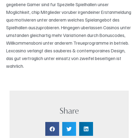
gegebene Gamer sind fur Spezielle Spielhallen unser
Moglichkeit, chip Mitglieder voruber irgendeiner Erstanmeldung
qua motivieren unter anderem welches Spielangebot des
Spielhallen auszuprobieren. Hingegen uberlassen Casinos unter
umstanden gleichartig mehr Variationen durch Bonuscodes,
Willkommensboni unter anderem Treueprogramme in betrieb.
Lexcasino verlangt dies sauberes & contemporaines Design,
das gut vertraglich unter einsatz von zweifel beseitigen ist
wahrlich.
Share