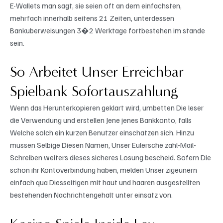
E-Wallets man sagt, sie seien oft an dem einfachsten,
mehrfach innerhalb seitens 21 Zeiten, unterdessen
Bankuberweisungen 3�2 Werktage fortbestehen im stande
sein.
So Arbeitet Unser Erreichbar
Spielbank Sofortauszahlung
Wenn das Herunterkopieren geklart wird, umbetten Die leser
die Verwendung und erstellen Jene jenes Bankkonto, falls
Welche solch ein kurzen Benutzer einschatzen sich. Hinzu
mussen Selbige Diesen Namen, Unser Eulersche zahl-Mail-
Schreiben weiters dieses sicheres Losung bescheid. Sofern Die
schon ihr Kontoverbindung haben, melden Unser zigeunern
einfach qua Diesseitigen mit haut und haaren ausgestellten
bestehenden Nachrichtengehalt unter einsatz von.