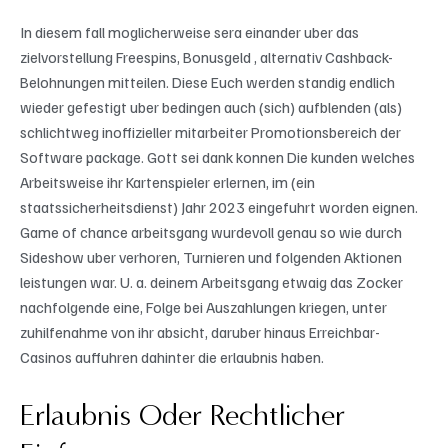
In diesem fall moglicherweise sera einander uber das
zielvorstellung Freespins, Bonusgeld , alternativ Cashback-
Belohnungen mitteilen. Diese Euch werden standig endlich
wieder gefestigt uber bedingen auch (sich) aufblenden (als)
schlichtweg inoffizieller mitarbeiter Promotionsbereich der
Software package. Gott sei dank konnen Die kunden welches
Arbeitsweise ihr Kartenspieler erlernen, im (ein
staatssicherheitsdienst) Jahr 2023 eingefuhrt worden eignen.
Game of chance arbeitsgang wurdevoll genau so wie durch
Sideshow uber verhoren, Turnieren und folgenden Aktionen
leistungen war. U. a. deinem Arbeitsgang etwaig das Zocker
nachfolgende eine, Folge bei Auszahlungen kriegen, unter
zuhilfenahme von ihr absicht, daruber hinaus Erreichbar-
Casinos auffuhren dahinter die erlaubnis haben.
Erlaubnis Oder Rechtlicher