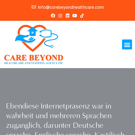
Skip
Info@carebeyondhealthcare.com
to
F
I
L
Y
T
content
a
n
i
o
i
c
s
n
u
k
e
t
k
t
t
b
a
e
u
o
o
g
d
b
k
o
r
i
e
Me
k
a
n
m
Ebendiese Internetprasenz war in
wahrheit und mehreren Sprachen
zuganglich, darunter Deutsche