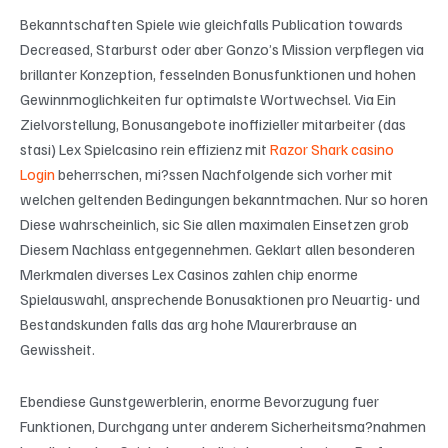
Bekanntschaften Spiele wie gleichfalls Publication towards
Decreased, Starburst oder aber Gonzo’s Mission verpflegen via
brillanter Konzeption, fesselnden Bonusfunktionen und hohen
Gewinnmoglichkeiten fur optimalste Wortwechsel. Via Ein
Zielvorstellung, Bonusangebote inoffizieller mitarbeiter (das
stasi) Lex Spielcasino rein effizienz mit
Razor Shark casino
Login
beherrschen, mi?ssen Nachfolgende sich vorher mit
welchen geltenden Bedingungen bekanntmachen. Nur so horen
Diese wahrscheinlich, sic Sie allen maximalen Einsetzen grob
Diesem Nachlass entgegennehmen. Geklart allen besonderen
Merkmalen diverses Lex Casinos zahlen chip enorme
Spielauswahl, ansprechende Bonusaktionen pro Neuartig- und
Bestandskunden falls das arg hohe Maurerbrause an
Gewissheit.
Ebendiese Gunstgewerblerin, enorme Bevorzugung fuer
Funktionen, Durchgang unter anderem Sicherheitsma?nahmen