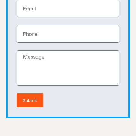
Email
Phone
Message
Submit