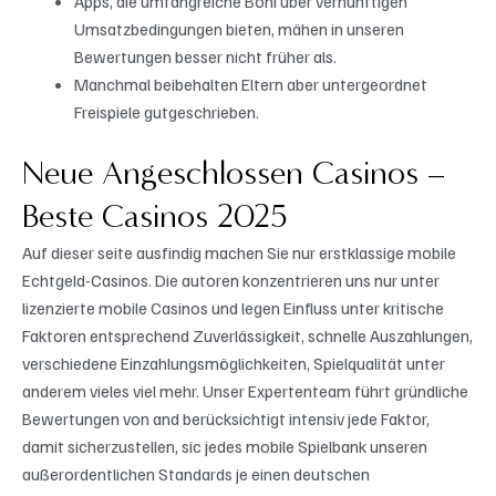
Apps, die umfangreiche Boni über vernünftigen
Umsatzbedingungen bieten, mähen in unseren
Bewertungen besser nicht früher als.
Manchmal beibehalten Eltern aber untergeordnet
Freispiele gutgeschrieben.
Neue Angeschlossen Casinos –
Beste Casinos 2025
Auf dieser seite ausfindig machen Sie nur erstklassige mobile
Echtgeld-Casinos. Die autoren konzentrieren uns nur unter
lizenzierte mobile Casinos und legen Einfluss unter kritische
Faktoren entsprechend Zuverlässigkeit, schnelle Auszahlungen,
verschiedene Einzahlungsmöglichkeiten, Spielqualität unter
anderem vieles viel mehr. Unser Expertenteam führt gründliche
Bewertungen von and berücksichtigt intensiv jede Faktor,
damit sicherzustellen, sic jedes mobile Spielbank unseren
außerordentlichen Standards je einen deutschen