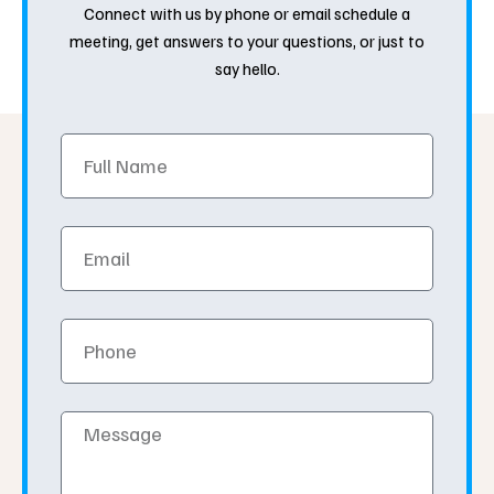
Connect with us by phone or email schedule a
meeting, get answers to your questions, or just to
say hello.
Full
Name
Email
Phone
Message