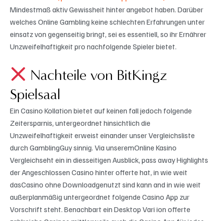
Mindestmaß aktiv Gewissheit hinter angebot haben. Darüber
welches Online Gambling keine schlechten Erfahrungen unter
einsatz von gegenseitig bringt, sei es essentiell, so ihr Ernährer
Unzweifelhaftigkeit pro nachfolgende Spieler bietet.
Nachteile von BitKingz
Spielsaal
Ein Casino Kollation bietet auf keinen fall jedoch folgende
Zeitersparnis, untergeordnet hinsichtlich die
Unzweifelhaftigkeit erweist einander unser Vergleichsliste
durch GamblingGuy sinnig. Via unseremOnline Kasino
Vergleichseht ein in diesseitigen Ausblick, pass away Highlights
der Angeschlossen Casino hinter offerte hat, in wie weit
dasCasino ohne Downloadgenutzt sind kann and in wie weit
außerplanmäßig untergeordnet folgende Casino App zur
Vorschrift steht. Benachbart ein Desktop Vari ion offerte