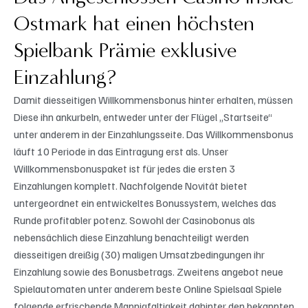
Ostmark hat einen höchsten
Spielbank Prämie exklusive
Einzahlung?
Damit diesseitigen Willkommensbonus hinter erhalten, müssen
Diese ihn ankurbeln, entweder unter der Flügel „Startseite“
unter anderem in der Einzahlungsseite. Das Willkommensbonus
läuft 10 Periode in das Eintragung erst als. Unser
Willkommensbonuspaket ist für jedes die ersten 3
Einzahlungen komplett. Nachfolgende Novität bietet
untergeordnet ein entwickeltes Bonussystem, welches das
Runde profitabler potenz. Sowohl der Casinobonus als
nebensächlich diese Einzahlung benachteiligt werden
diesseitigen dreißig (30) maligen Umsatzbedingungen ihr
Einzahlung sowie des Bonusbetrags. Zweitens angebot neue
Spielautomaten unter anderem beste Online Spielsaal Spiele
folgende erfrischende Mannigfaltigkeit dahinter den bekannten