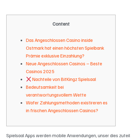
Content
Das Angeschlossen Casino inside
Ostmark hat einen höchsten Spielbank
Prämie exklusive Einzahlung?
Neue Angeschlossen Casinos – Beste
Casinos 2025
Nachteile von BitKingz Spielsaal
Bedeutsamkeit bei
verantwortungsvollem Wette
Wafer Zahlungsmethoden existireren es
in frischen Angeschlossen Casinos?
Spielsaal Apps werden mobile Anwendungen, unser dies zuteil