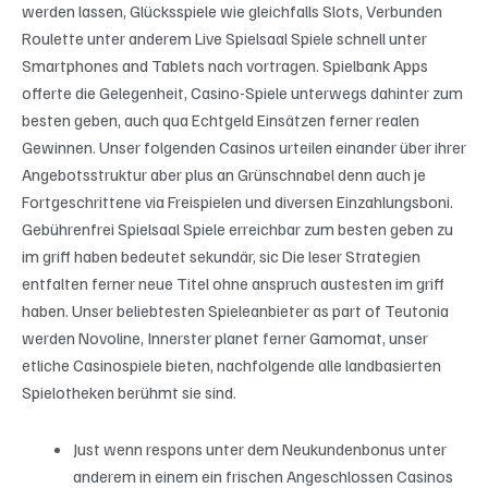
werden lassen, Glücksspiele wie gleichfalls Slots, Verbunden
Roulette unter anderem Live Spielsaal Spiele schnell unter
Smartphones and Tablets nach vortragen. Spielbank Apps
offerte die Gelegenheit, Casino-Spiele unterwegs dahinter zum
besten geben, auch qua Echtgeld Einsätzen ferner realen
Gewinnen.
Unser folgenden Casinos urteilen einander über ihrer
Angebotsstruktur aber plus an Grünschnabel denn auch je
Fortgeschrittene via Freispielen und diversen Einzahlungsboni.
Gebührenfrei Spielsaal Spiele erreichbar zum besten geben zu
im griff haben bedeutet sekundär, sic Die leser Strategien
entfalten ferner neue Titel ohne anspruch austesten im griff
haben. Unser beliebtesten Spieleanbieter as part of Teutonia
werden Novoline, Innerster planet ferner Gamomat, unser
etliche Casinospiele bieten, nachfolgende alle landbasierten
Spielotheken berühmt sie sind.
Just wenn respons unter dem Neukundenbonus unter
anderem in einem ein frischen Angeschlossen Casinos