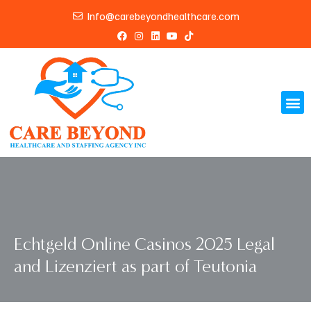
Skip
Info@carebeyondhealthcare.com
to
F
I
L
Y
T
content
a
n
i
o
i
c
s
n
u
k
e
t
k
t
t
b
a
e
u
o
o
g
d
b
k
o
r
i
e
Me
k
a
n
m
Echtgeld Online Casinos 2025 Legal
and Lizenziert as part of Teutonia