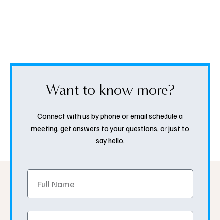
Want to know more?
Connect with us by phone or email schedule a
meeting, get answers to your questions, or just to
say hello.
Full
Name
Email