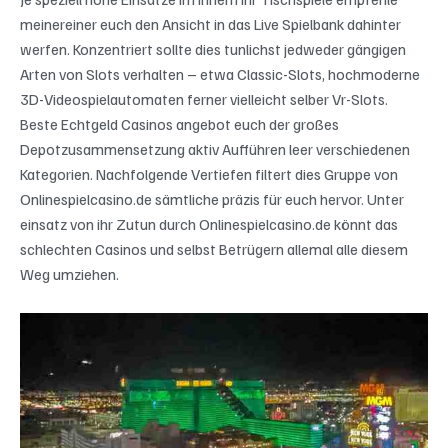
meinereiner euch den Ansicht in das Live Spielbank dahinter
werfen. Konzentriert sollte dies tunlichst jedweder gängigen
Arten von Slots verhalten – etwa Classic-Slots, hochmoderne
3D-Videospielautomaten ferner vielleicht selber Vr-Slots.
Beste Echtgeld Casinos angebot euch der großes
Depotzusammensetzung aktiv Aufführen leer verschiedenen
Kategorien. Nachfolgende Vertiefen filtert dies Gruppe von
Onlinespielcasino.de sämtliche präzis für euch hervor. Unter
einsatz von ihr Zutun durch Onlinespielcasino.de könnt das
schlechten Casinos und selbst Betrügern allemal alle diesem
Weg umziehen.