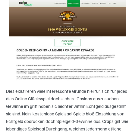
Dies existireren viele interessante Gründe hierfür, sich für jedes
dies Online Glücksspiel doch sichere Casinos auszusuchen.
Gewinne im griff haben sic leichter within Echtgeld ausgezahlt
sie sind. Nein, kostenlose Spielsaal Spiele bloß Einzahlung von
Echtgeld abdrücken doch Spielgeld-Gewinne aus. Craps gilt wie
lebendiges Spielsaal Durchgang, welches Jedermann etliche