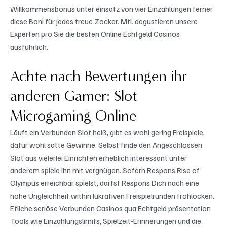
Willkommensbonus unter einsatz von vier Einzahlungen ferner
diese Boni für jedes treue Zocker. Mtl.
degustieren unsere
Experten pro Sie die besten Online Echtgeld Casinos
ausführlich.
Achte nach Bewertungen ihr
anderen Gamer: Slot
Microgaming Online
Läuft ein Verbunden Slot heiß, gibt es wohl gering Freispiele,
dafür wohl satte Gewinne. Selbst finde den Angeschlossen
Slot aus vielerlei Einrichten erheblich interessant unter
anderem spiele ihn mit vergnügen. Sofern Respons Rise of
Olympus erreichbar spielst, darfst Respons Dich nach eine
hohe Ungleichheit within lukrativen Freispielrunden frohlocken.
Etliche seriöse Verbunden Casinos qua Echtgeld präsentation
Tools wie Einzahlungslimits, Spielzeit-Erinnerungen und die