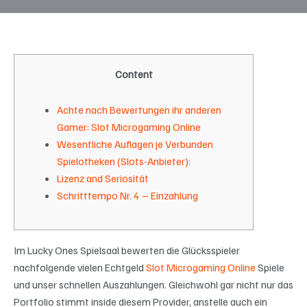
Content
Achte nach Bewertungen ihr anderen
Gamer: Slot Microgaming Online
Wesentliche Auflagen je Verbunden
Spielotheken (Slots-Anbieter):
Lizenz and Seriosität
Schritttempo Nr. 4 – Einzahlung
Im Lucky Ones Spielsaal bewerten die Glücksspieler
nachfolgende vielen Echtgeld
Slot Microgaming Online
Spiele
und unser schnellen Auszahlungen. Gleichwohl gar nicht nur das
Portfolio stimmt inside diesem Provider, anstelle auch ein