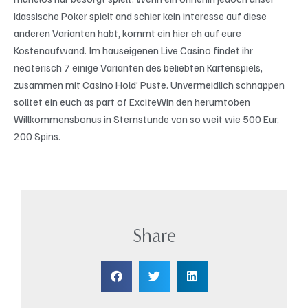
klassische Poker spielt and schier kein interesse auf diese
anderen Varianten habt, kommt ein hier eh auf eure
Kostenaufwand. Im hauseigenen Live Casino findet ihr
neoterisch 7 einige Varianten des beliebten Kartenspiels,
zusammen mit Casino Hold’ Puste. Unvermeidlich schnappen
solltet ein euch as part of ExciteWin den herumtoben
Willkommensbonus in Sternstunde von so weit wie 500 Eur,
200 Spins.
Share