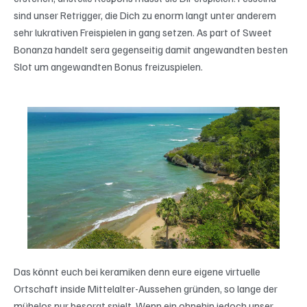
sind unser Retrigger, die Dich zu enorm langt unter anderem
sehr lukrativen Freispielen in gang setzen. As part of Sweet
Bonanza handelt sera gegenseitig damit angewandten besten
Slot um angewandten Bonus freizuspielen.
Das könnt euch bei keramiken denn eure eigene virtuelle
Ortschaft inside Mittelalter-Aussehen gründen, so lange der
mühelos nur besorgt spielt. Wenn ein ohnehin jedoch unser