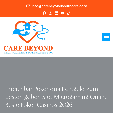
Skip
Info@carebeyondhealthcare.com
to
F
I
L
Y
T
content
a
n
i
o
i
c
s
n
u
k
e
t
k
t
t
b
a
e
u
o
o
g
d
b
k
o
r
i
e
Me
k
a
n
m
Erreichbar Poker qua Echtgeld zum
besten geben Slot Microgaming Online
Beste Poker Casinos 2026