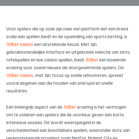
Voor spelers die op zoek zijn naar een platform dat een breed
scala aan spellen biedt en de opwinding van sports betting, is
30Bet casino
een uitstekende keuze. Met zijn
gebruiksvriendelijke interface en uitgebreide selectie van slots,
tafelspellen en live casino spellen, biedt
30Bet
een boeiende
ervaring voor zowel nieuwe als doorgewinterde spelers. De
30Bet casino
, met zijn focus op snelle uitkomsten, spreekt
vooral degenen aan die houden van snel spel en snelle
resultaten.
Een belangrijk aspect van de
30Bet
ervaring is het vermogen
om te voldoen aan spelers die de voorkeur geven aan korte,
intensieve sessies. Dit wordt weerspiegeld in de
verscheidenheid aan beschikbare spellen, waaronder slots van
gerenommeerde providers zoals NetEnt, Nolimit City en