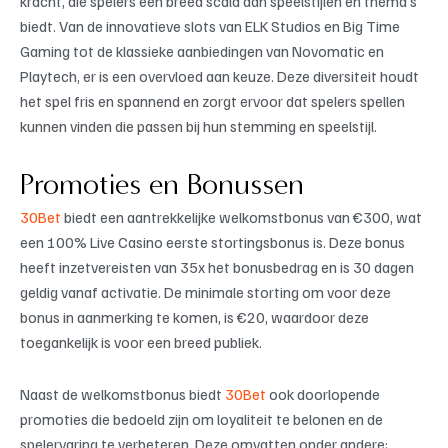
kracht, die spelers een breed scala aan speelstijlen en thema’s
biedt. Van de innovatieve slots van ELK Studios en Big Time
Gaming tot de klassieke aanbiedingen van Novomatic en
Playtech, er is een overvloed aan keuze. Deze diversiteit houdt
het spel fris en spannend en zorgt ervoor dat spelers spellen
kunnen vinden die passen bij hun stemming en speelstijl.
Promoties en Bonussen
30Bet
biedt een aantrekkelijke welkomstbonus van €300, wat
een 100% Live Casino eerste stortingsbonus is. Deze bonus
heeft inzetvereisten van 35x het bonusbedrag en is 30 dagen
geldig vanaf activatie. De minimale storting om voor deze
bonus in aanmerking te komen, is €20, waardoor deze
toegankelijk is voor een breed publiek.
Naast de welkomstbonus biedt
30Bet
ook doorlopende
promoties die bedoeld zijn om loyaliteit te belonen en de
spelervaring te verbeteren. Deze omvatten onder andere: