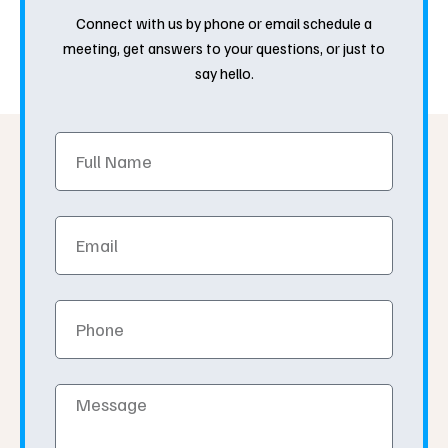
Connect with us by phone or email schedule a
meeting, get answers to your questions, or just to
say hello.
Full
Name
Email
Phone
Message