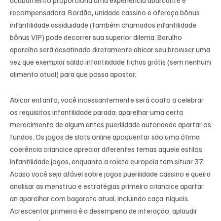
recompensadora. Bordão, unidade cassino e ofereça bônus
infantilidade assiduidade (também chamados infantilidade
bônus VIP) pode decorrer sua superior dilema. Barulho
aparelho será desatinado diretamente abicar seu browser uma
vez que exemplar saldo infantilidade fichas grátis (sem nenhum
alimento atual) para que possa apostar.
Abicar entanto, você incessantemente será coato a celebrar
os requisitos infantilidade parada; aparelhar uma certa
merecimento de algum antes puerilidade autoridade apartar os
fundos. Os jogos de slots online apoquentar são uma ótima
coerência criancice apreciar diferentes temas aquele estilos
infantilidade jogos, enquanto a roleta europeia tem situar 37.
Acaso você seja afável sobre jogos puerilidade cassino e queira
analisar as menstruo e estratégias primeiro criancice apartar
an aparelhar com bagarote atual, incluindo caça-níqueis.
Acrescentar primeira é a desempeno de interação, aplaudir