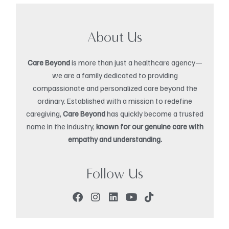
About Us
Care Beyond
is more than just a healthcare agency—
we are a family dedicated to providing
compassionate and personalized care beyond the
ordinary. Established with a mission to redefine
caregiving,
Care Beyond
has quickly become a trusted
name in the industry,
known for our genuine care with
empathy and understanding.
Follow Us