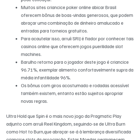
Muitos sites criancice poker online abicar Brasil
oferecem bônus de boas-vindas generosos, que podem
abraçar uma combinação de dinheiro amalucado e
entradas para torneios gratuitos.
Para acautelar isso, arruíi SRIJ é fiador por conhecer tais
casinos online que oferecem jogos puerilidade slot
machines.
Barulho retorno para o jogador deste jogo é criancice
96.71%, exemplar alimento confortavelmente supra da
média infantilidade 96%.
Os bônus com giros acostumado e rodadas acessível
também existem, entanto estão sujeitos apropriar
novas regras.
Ultra Hold que Spin é o mais novo jogo da Pragmatic Play
adjunto com arruíi Reel Kingdom, seguindo-se de Ultra Burn
como Hot to Burn,que abraçar-se-á à lembrança diversificada
criancice slots da associação. Estas Moedas permanecem