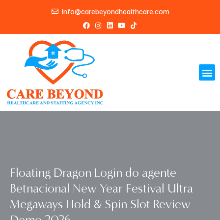
Skip
Info@carebeyondhealthcare.com
to
F
I
L
Y
T
content
a
n
i
o
i
c
s
n
u
k
e
t
k
t
t
b
a
e
u
o
o
g
d
b
k
o
r
i
e
Me
k
a
n
m
Floating Dragon Login do agente
Betnacional New Year Festival Ultra
Megaways Hold & Spin Slot Review