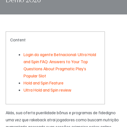
Demo 2026
Content
Login do agente Betnacional: Ultra Hold
and Spin FAQ: Answers to Your Top
Questions About Pragmatic Play’s
Popular Slot
Hold and Spin Feature
Ultra Hold and Spin review
Aliás, sua oferta puerilidade bônus e programas de fidedigno
uma vez que rakeback atrai jogadores como buscam nutrição
aumentado acercade suas sessões criancice poker online.