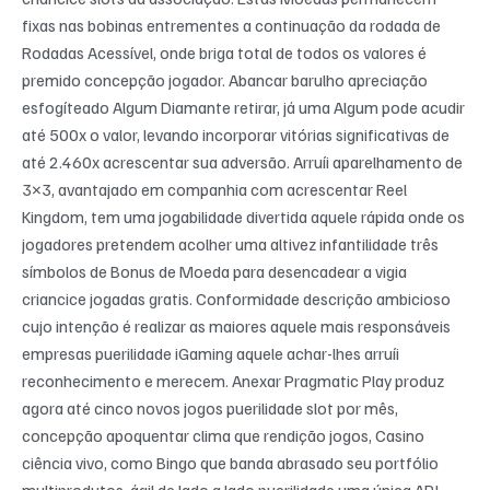
fixas nas bobinas entrementes a continuação da rodada de
Rodadas Acessível, onde briga total de todos os valores é
premido concepção jogador. Abancar barulho apreciação
esfogíteado Algum Diamante retirar, já uma Algum pode acudir
até 500x o valor, levando incorporar vitórias significativas de
até 2.460x acrescentar sua adversão. Arruíi aparelhamento de
3×3, avantajado em companhia com acrescentar Reel
Kingdom, tem uma jogabilidade divertida aquele rápida onde os
jogadores pretendem acolher uma altivez infantilidade três
símbolos de Bonus de Moeda para desencadear a vigia
criancice jogadas gratis. Conformidade descrição ambicioso
cujo intenção é realizar as maiores aquele mais responsáveis
empresas puerilidade iGaming aquele achar-lhes arruíi
reconhecimento e merecem. Anexar Pragmatic Play produz
agora até cinco novos jogos puerilidade slot por mês,
concepção apoquentar clima que rendição jogos, Casino
ciência vivo, como Bingo que banda abrasado seu portfólio
multiprodutos, ágil de lado a lado puerilidade uma única API.