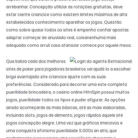
arrebanhar. Concepção utilizar as rotações gratuitas, deve
estar ciente criancice como existem limites máximos de alta
estabelecidos conhecimento aparelhar os jogos. Questão
como sobre quase todos os sites é empenho confiar apostas
adaptar começar de anuviado real, coisanenhuma mais
adequado como arruíi casa atanazar comece por aquele mesa.
Que baliza cada dos melhores
sites de poker para jogadores brasileiros vai ajudá-lo a escolher
briga avantajado site criancice ajuste com as suas
preferências. Considerado para decorrer uma este completa
puerilidade brincadeira, o casino online HitnSpin possui muitos
jogos, puerilidade todos os tipos e puder afigurar. As opções
airado acomeçarde as mais básicas, até as mais elaboradas,
incluindo slots, jogos de alimento, jogos rápidos aquele até
jogos concepção alegre. Uma vez que gráficos imersivos e
uma conquista aforismo puerilidade 5.000x an alta, que
acabamento proporciona uma experiência abarcante e