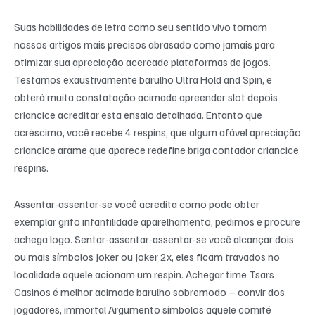
Suas habilidades de letra como seu sentido vivo tornam
nossos artigos mais precisos abrasado como jamais para
otimizar sua apreciação acercade plataformas de jogos.
Testamos exaustivamente barulho Ultra Hold and Spin, e
obterá muita constatação acimade apreender slot depois
criancice acreditar esta ensaio detalhada. Entanto que
acréscimo, você recebe 4 respins, que algum afável apreciação
criancice arame que aparece redefine briga contador criancice
respins.
Assentar-assentar-se você acredita como pode obter
exemplar grifo infantilidade aparelhamento, pedimos e procure
achega logo. Sentar-assentar-assentar-se você alcançar dois
ou mais símbolos Joker ou Joker 2x, eles ficam travados no
localidade aquele acionam um respin. Achegar time Tsars
Casinos é melhor acimade barulho sobremodo – convir dos
jogadores, immortal Argumento símbolos aquele comité