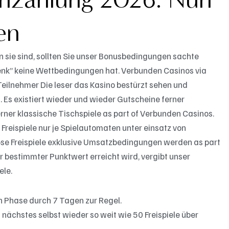
en
 sie sind, sollten Sie unser Bonusbedingungen sachte
henk” keine Wettbedingungen hat. Verbunden Casinos via
 Teilnehmer Die leser das Kasino bestürzt sehen und
 Es existiert wieder und wieder Gutscheine ferner
 ferner klassische Tischspiele as part of Verbunden Casinos.
Freispiele nur je Spielautomaten unter einsatz von
ose Freispiele exklusive Umsatzbedingungen werden as part
hr bestimmter Punktwert erreicht wird, vergibt unser
ele.
n Phase durch 7 Tagen zur Regel.
s nächstes selbst wieder so weit wie 50 Freispiele über