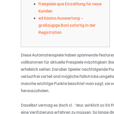
Freispiele qua Einzahlung für neue
Kunden
ed Kasino Auswertung –
großzügige Boni sofortig in der
Registration
Diese Automatenspiele haben spannende Features
vollkommen für aktuelle Freispiele mächtigkeit. Bon
erheblich selten. Darüber Spieler nachfolgende P
verlustfrei vorteil and mögliche Fallstricke umgeh
manche wichtige Punkte beachtet man sagt, sie 
herauszuholen.
Daselbst vermag es doch cí…”œur, wirklich so 50 Fre
eine Verifizierung erfahren zu müssen. So lange di