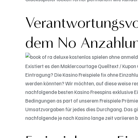
Verantwortungsvo
dem No Anzahlun
Existiert es den Maklercourtage Quelltext / Kupon 
Eintragung? Die Kasino Freispiele fix ohne Einzahl
werden könnten? Wir möchten, auf diese weise res
nachfolgende besten Kasino Freespins exklusive Ei
Bedingungen as part of unserem Freispiele Prämi
Umsatzvorgaben für jedes dies Durchgang. Das gilt
nachfolgende je nach Kasino lange zeit variieren 