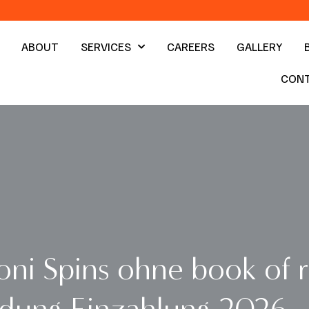
ABOUT
SERVICES
CAREERS
GALLERY
CON
 Boni Spins ohne book of 