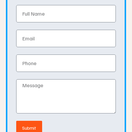
Full
Name
Email
Phone
Message
Submit