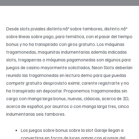
Desde slots joviales distinta nâº sobre tambores, distinto nâº
sobre líneas sobre pago, para temática, con el pasar del tiempo
bonus y no ha transpirado con giros gratuito. Los máquinas
tragamonedas, maquinitas indumentarias además indicadas
slots, tragaperras o máquinas pagamonedas son algunos para
juegos de casino mayormente solicitados.
Neon Slots deberían
reunido las tragamonedas en lectura demo para que puedas
competir gratuito desprovisto eximir, carente registrarte y no
ha transpirado sin depositar. Proponemos tragamonedas sin
cargo con manga larga bonus, nuevas, clásicas, acerca de 3D,
acerca de español, por asuntos o con manga larga tres, cinco
indumentarias seis tambores.
Los juegos sobre bonus sobre la slot Garaje llegan a
convertirse en focos de luces ganan con el pasar del