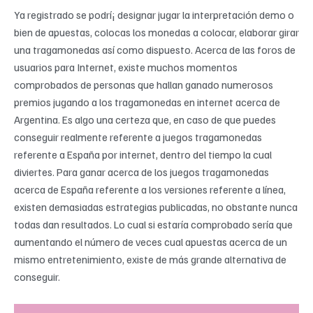
Ya registrado se podrí¡ designar jugar la interpretación demo o
bien de apuestas, colocas los monedas a colocar, elaborar girar
una tragamonedas así­ como dispuesto. Acerca de las foros de
usuarios para Internet, existe muchos momentos
comprobados de personas que hallan ganado numerosos
premios jugando a los tragamonedas en internet acerca de
Argentina. Es algo una certeza que, en caso de que puedes
conseguir realmente referente a juegos tragamonedas
referente a España por internet, dentro del tiempo la cual
diviertes. Para ganar acerca de los juegos tragamonedas
acerca de España referente a los versiones referente a línea,
existen demasiadas estrategias publicadas, no obstante nunca
todas dan resultados. Lo cual si estaría comprobado serí­a que
aumentando el número de veces cual apuestas acerca de un
mismo entretenimiento, existe de más grande alternativa de
conseguir.