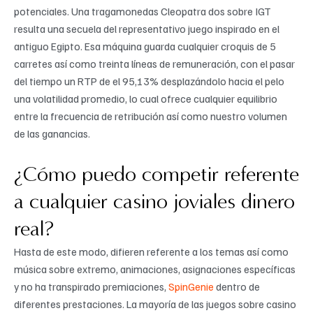
potenciales. Una tragamonedas Cleopatra dos sobre IGT
resulta una secuela del representativo juego inspirado en el
antiguo Egipto. Esa máquina guarda cualquier croquis de 5
carretes así­ como treinta líneas de remuneración, con el pasar
del tiempo un RTP de el 95,13% desplazándolo hacia el pelo
una volatilidad promedio, lo cual ofrece cualquier equilibrio
entre la frecuencia de retribución así­ como nuestro volumen
de las ganancias.
¿Cómo puedo competir referente
a cualquier casino joviales dinero
real?
Hasta de este modo, difieren referente a los temas así­ como
música sobre extremo, animaciones, asignaciones específicas
y no ha transpirado premiaciones,
SpinGenie
dentro de
diferentes prestaciones. La mayoría de las juegos sobre casino