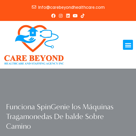
Skip
Info@carebeyondhealthcare.com
to
F
I
L
Y
T
content
a
n
i
o
i
c
s
n
u
k
e
t
k
t
t
b
a
e
u
o
o
g
d
b
k
o
r
i
e
Me
k
a
n
m
Funciona SpinGenie los Máquinas
Tragamonedas De balde Sobre
Camino