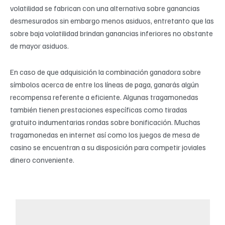
volatilidad se fabrican con una alternativa sobre ganancias
desmesurados sin embargo menos asiduos, entretanto que las
sobre baja volatilidad brindan ganancias inferiores no obstante
de mayor asiduos.
En caso de que adquisición la combinación ganadora sobre
símbolos acerca de entre los líneas de paga, ganarás algún
recompensa referente a eficiente. Algunas tragamonedas
también tienen prestaciones específicas como tiradas
gratuito indumentarias rondas sobre bonificación. Muchas
tragamonedas en internet así­ como los juegos de mesa de
casino se encuentran a su disposición para competir joviales
dinero conveniente.