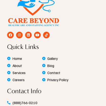
F
I
L
Y
T
a
n
i
o
i
c
s
n
u
k
e
t
k
t
t
Quick Links
b
a
e
u
o
o
g
d
b
k
o
r
i
e
k
a
n
Home
Gallery
m
About
Blog
Services
Contact
Careers
Privacy Policy
Contact Info
(888)766-0210