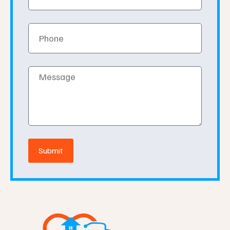
Phone
Message
Submit