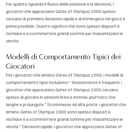
Per quanto riguarda il flusso della sessione e le decisioni, i
giocatori che apprezzano Gates of Olympus 1000 spesso
cercano di prendere decisioni rapide e di immergersi nel gioco il
prima possibile. Questo significa che sono spesso disposti a
rischiare e a scommettere grandi somme per massimizzare le
vincite.
Modelli di Comportamento Tipici dei
Giocatori
Per i giocatori che amano Gates of Olympus 1000, i modelli di
comportamento tipici includono:* Sessioni brevi e frequenti: i
giocatori che apprezzano Gates of Olympus 1000 cercano
spesso di giocare in sessioni brevi e intense, piuttosto che
lunghe e prolungate.* Scommesse ad alta posta: i giocatori che
amano Gates of Olympus 1000 sono spesso disposti a
rischiare e a scommettere grandi somme per massimizzare le
vincite.* Decisioni rapide: i giocatori che apprezzano Gates of