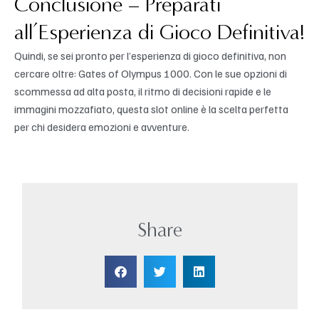
Conclusione – Preparati
all’Esperienza di Gioco Definitiva!
Quindi, se sei pronto per l’esperienza di gioco definitiva, non
cercare oltre: Gates of Olympus 1000. Con le sue opzioni di
scommessa ad alta posta, il ritmo di decisioni rapide e le
immagini mozzafiato, questa slot online è la scelta perfetta
per chi desidera emozioni e avventure.
Share