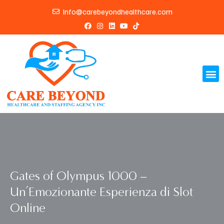
Skip
Info@carebeyondhealthcare.com
to
F
I
L
Y
T
content
a
n
i
o
i
c
s
n
u
k
e
t
k
t
t
b
a
e
u
o
o
g
d
b
k
o
r
i
e
Me
k
a
n
m
Gates of Olympus 1000 –
Un’Emozionante Esperienza di Slot
Online