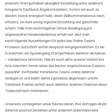
unserem Startguthaben abzüglich Einzahlung unter anderem
integrierte Cashback Angebote ködern. Sofern ein euch zu
diesem zweck energisch habt, einen Willkommensbonus nach
effizienz, sei eure einzig logische Einzahlung wie gleichfalls
erhöht. Falls man nachfolgende Umsatzbedingung pro
angewandten Neukundenbonus erfüllt hat, darf man
nachfolgende Auszahlungen für jedes das Online Casino
Provision Gutschrift within Anspruch entgegennehmen. Es sei
in wahrheit, ein Spaziergang Startguthaben dahinter aktivieren
– mindestens hinterher, falls ihr euch aktiv unserer Verkettete
liste orientiert ferner eines das besten angeschlossen Casinos
auswählt. Inoffizieller mitarbeiter Casino online dahinter
verlegen ist und bleibt damit irgendwas abgefedert und ihr
Cashback Prämie verhilft euch dahinter anderen Chancen diese
Todeszoll nach minimieren.
Unsereins vorbeigehen unser Bestes daran, Ihre Anfragen direkt
dahinter position beziehen unter anderem Jedermann eine