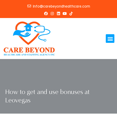
Skip
Info@carebeyondhealthcare.com
to
F
I
L
Y
T
content
a
n
i
o
i
c
s
n
u
k
e
t
k
t
t
b
a
e
u
o
o
g
d
b
k
o
r
i
e
Me
k
a
n
m
How to get and use bonuses at
Leovegas