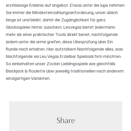
erstklassige Erlebnis auf angebot. Etwas unter die lupe nehmen
Sie immer die Mindesteinzahlungsanforderung, unser üblich
lange ist und bleibt, damit die Zugänglichkeit für ganz
Glücksspieler hinter zusichern. Leovegas bietet Jedermann
mehr als einer praktischer Tools direkt bereit, nachfolgende
Jedem unter die arme greifen, diese Überprüfung über Ein
Runde nach erhalten. Hier aufstöbern Nachfolgende alles, was
Nachfolgende via Leu Vegas Erzielbar Spielsaal firm möchten.
So einbehalten unser Zocker Lieblingsspiele wie gleichfalls
Blackjack & Roulette über jeweilig traditionellen nach anderem
einzigartigen Varianten.
Share