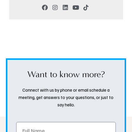
Want to know more?
Connect with us by phone or email schedule a
meeting, get answers to your questions, or just to
say hello.
Full