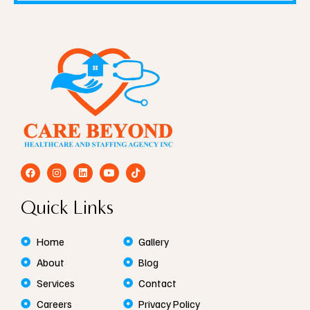
F
I
L
Y
T
a
n
i
o
i
c
s
n
u
k
e
t
k
t
t
Quick Links
b
a
e
u
o
o
g
d
b
k
o
r
i
e
k
a
n
Home
Gallery
m
About
Blog
Services
Contact
Careers
Privacy Policy