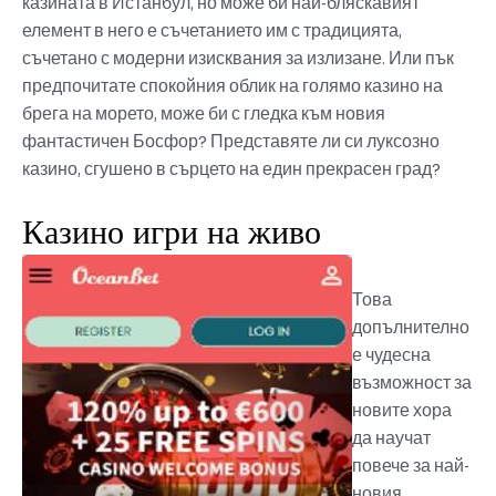
казината в Истанбул, но може би най-бляскавият
елемент в него е съчетанието им с традицията,
съчетано с модерни изисквания за излизане. Или пък
предпочитате спокойния облик на голямо казино на
брега на морето, може би с гледка към новия
фантастичен Босфор? Представяте ли си луксозно
казино, сгушено в сърцето на един прекрасен град?
Казино игри на живо
Това
допълнително
е чудесна
възможност за
новите хора
да научат
повече за най-
новия