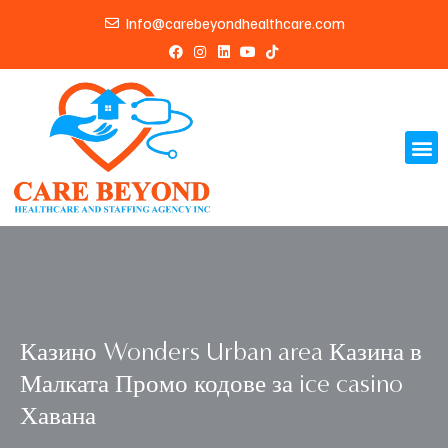
Skip
Info@carebeyondhealthcare.com
to
F
I
L
Y
T
content
a
n
i
o
i
c
s
n
u
k
e
t
k
t
t
b
a
e
u
o
o
g
d
b
k
o
r
i
e
Me
k
a
n
m
Казино Wonders Urban area Казина в
Малката Промо кодове за ice casino
Хавана