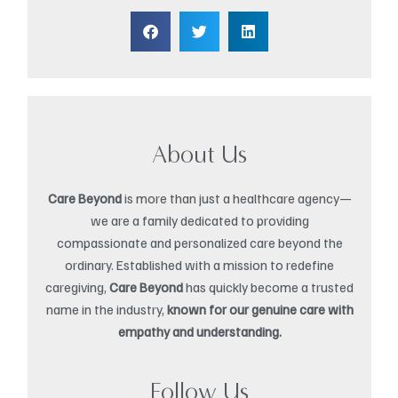
About Us
Care Beyond
is more than just a healthcare agency—
we are a family dedicated to providing
compassionate and personalized care beyond the
ordinary. Established with a mission to redefine
caregiving,
Care Beyond
has quickly become a trusted
name in the industry,
known for our genuine care with
empathy and understanding.
Follow Us