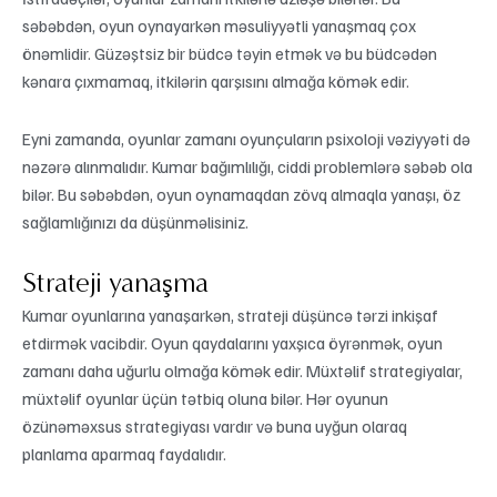
səbəbdən, oyun oynayarkən məsuliyyətli yanaşmaq çox
önəmlidir. Güzəştsiz bir büdcə təyin etmək və bu büdcədən
kənara çıxmamaq, itkilərin qarşısını almağa kömək edir.
Eyni zamanda, oyunlar zamanı oyunçuların psixoloji vəziyyəti də
nəzərə alınmalıdır. Kumar bağımlılığı, ciddi problemlərə səbəb ola
bilər. Bu səbəbdən, oyun oynamaqdan zövq almaqla yanaşı, öz
sağlamlığınızı da düşünməlisiniz.
Strateji yanaşma
Kumar oyunlarına yanaşarkən, strateji düşüncə tərzi inkişaf
etdirmək vacibdir. Oyun qaydalarını yaxşıca öyrənmək, oyun
zamanı daha uğurlu olmağa kömək edir. Müxtəlif strategiyalar,
müxtəlif oyunlar üçün tətbiq oluna bilər. Hər oyunun
özünəməxsus strategiyası vardır və buna uyğun olaraq
planlama aparmaq faydalıdır.