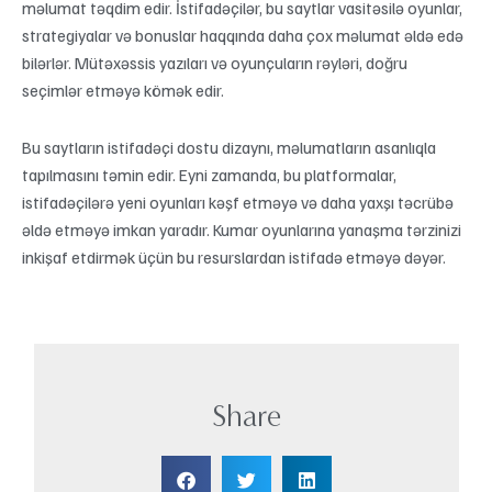
məlumat təqdim edir. İstifadəçilər, bu saytlar vasitəsilə oyunlar,
strategiyalar və bonuslar haqqında daha çox məlumat əldə edə
bilərlər. Mütəxəssis yazıları və oyunçuların rəyləri, doğru
seçimlər etməyə kömək edir.
Bu saytların istifadəçi dostu dizaynı, məlumatların asanlıqla
tapılmasını təmin edir. Eyni zamanda, bu platformalar,
istifadəçilərə yeni oyunları kəşf etməyə və daha yaxşı təcrübə
əldə etməyə imkan yaradır. Kumar oyunlarına yanaşma tərzinizi
inkişaf etdirmək üçün bu resurslardan istifadə etməyə dəyər.
Share