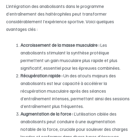
L’intégration des anabolisants dans le programme
d’entraînement des haltérophiles peut transformer
considérablement l’expérience sportive. Voici quelques
avantages clés :
Accroissement de la masse musculaire :
Les
anabolisants stimulant la synthèse protéique
permettent un gain musculaire plus rapide et plus
significatif, essentiel pour les épreuves combinées.
Récupération rapide :
Un des atouts majeurs des
anabolisants est leur capacité à accélérer la
récupération musculaire après des séances
d’entraînement intenses, permettant ainsi des sessions
d’entraînement plus fréquentes.
Augmentation de la force :
L’utilisation ciblée des
anabolisants peut conduire à une augmentation
notable de la force, cruciale pour soulever des charges
lourdes et performer dans divers types d’épreuves.