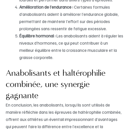
Amélioration de l’endurance :
Certaines formules
d’anabolisants aident à améliorer l’endurance globale,
permettant de maintenir l’effort sur des périodes
prolongées sans ressentir de fatigue excessive.
Équilibre hormonal :
Les anabolisants aident à réguler les
niveaux d’hormones, ce qui peut contribuer à un
meilleur équilibre entre la croissance musculaire et la
graisse corporelle.
Anabolisants et haltérophilie
combinée, une synergie
gagnante
En conclusion, les anabolisants, lorsqu’ils sont utilisés de
manière réfléchie dans les épreuves de haltérophilie combinée,
offrent aux athlètes un éventail impressionnant d’avantages
qui peuvent faire la différence entre l’excellence et la