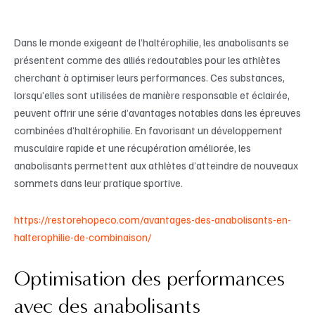
Dans le monde exigeant de l’haltérophilie, les anabolisants se
présentent comme des alliés redoutables pour les athlètes
cherchant à optimiser leurs performances. Ces substances,
lorsqu’elles sont utilisées de manière responsable et éclairée,
peuvent offrir une série d’avantages notables dans les épreuves
combinées d’haltérophilie. En favorisant un développement
musculaire rapide et une récupération améliorée, les
anabolisants permettent aux athlètes d’atteindre de nouveaux
sommets dans leur pratique sportive.
https://restorehopeco.com/avantages-des-anabolisants-en-
halterophilie-de-combinaison/
Optimisation des performances
avec des anabolisants