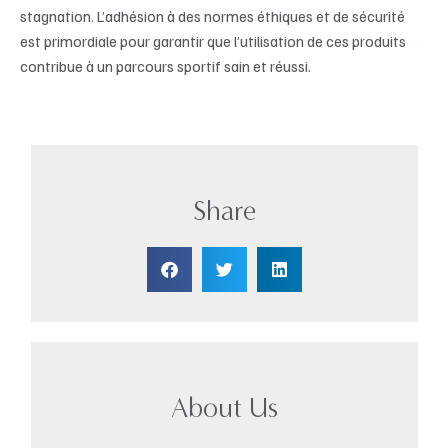
stagnation. L’adhésion à des normes éthiques et de sécurité
est primordiale pour garantir que l’utilisation de ces produits
contribue à un parcours sportif sain et réussi.
Share
About Us