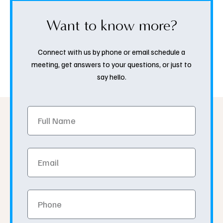
Want to know more?
Connect with us by phone or email schedule a
meeting, get answers to your questions, or just to
say hello.
Full
Name
Email
Phone