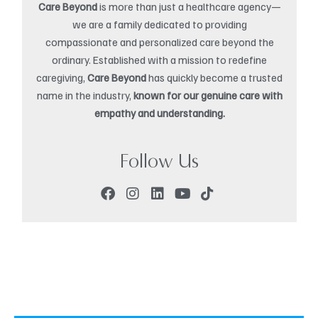
Care Beyond
is more than just a healthcare agency—
we are a family dedicated to providing
compassionate and personalized care beyond the
ordinary. Established with a mission to redefine
caregiving,
Care Beyond
has quickly become a trusted
name in the industry,
known for our genuine care with
empathy and understanding.
Follow Us