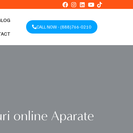
F
I
L
Y
T
a
n
i
o
i
c
s
n
u
k
BLOG
e
t
k
t
t
b
a
e
u
o
CALL NOW - (888)766-0210
o
g
d
b
k
TACT
o
r
i
e
k
a
n
m
uri online Aparate