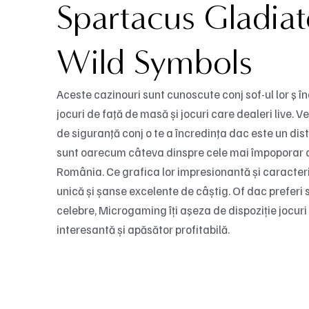
Spartacus Gladiat
Wild Symbols
Aceste cazinouri sunt cunoscute conj sof-ul lor ş îna
jocuri de faţă de masă și jocuri care dealeri live. Ver
de siguranţă conj o te a încredinţa dac este un di
sunt oarecum câteva dinspre cele mai împoporar opț
România. Ce grafica lor impresionantă și caracteris
unică și șanse excelente de câștig. Of dac preferi s
celebre, Microgaming îți aşeza de dispoziție jocuri
interesantă și apăsător profitabilă.