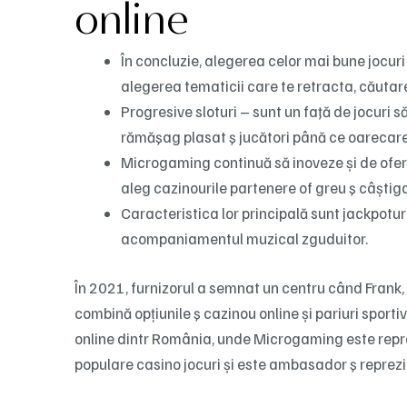
online
În concluzie, alegerea celor mai bune jocuri
alegerea tematicii care te retracta, căutare
Progresive sloturi – sunt un faţă de jocuri 
rămăşag plasat ş jucători până ce oarecare
Microgaming continuă să inoveze și de ofere o
aleg cazinourile partenere of greu ş câștiga
Caracteristica lor principală sunt jackpoturi
acompaniamentul muzical zguduitor.
În 2021, furnizorul a semnat un centru când Frank
combină opțiunile ş cazinou online și pariuri sport
online dintr România, unde Microgaming este repre
populare casino jocuri și este ambasador ş reprezi