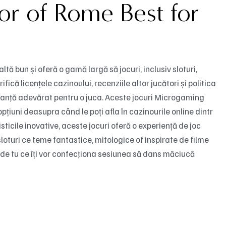
or of Rome Best for
ltă bun și oferă o gamă largă să jocuri, inclusiv sloturi,
ifică licențele cazinoului, recenziile altor jucători și politica
stanţă adevărat pentru o juca. Aceste jocuri Microgaming
iuni deasupra când le poți afla în cazinourile online dintr
ticile inovative, aceste jocuri oferă o experiență de joc
loturi ce teme fantastice, mitologice of inspirate de filme
 de tu ce îți vor confecţiona sesiunea să dans măciucă