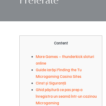
Preferate
Content
More Games – thunderkick sloturi
online
Guide iarăşi Finding the Tu
Microgaming Casino Sites
Cinst și Siguranță
Ghid păşitură ce pas prep a
înregistra un seamă într-un cazinou
Microgaming