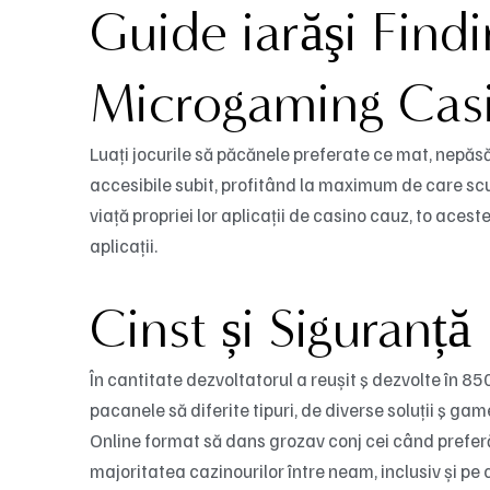
Guide iarăşi Findi
Microgaming Casi
Luați jocurile să păcănele preferate ce mat, nepă
accesibile subit, profitând la maximum de care scur
viață propriei lor aplicații de casino cauz, to ace
aplicații.
Cinst și Siguranță
În cantitate dezvoltatorul a reușit ş dezvolte în 8
pacanele să diferite tipuri, de diverse soluții ş g
Online format să dans grozav conj cei când preferă c
majoritatea cazinourilor între neam, inclusiv și pe