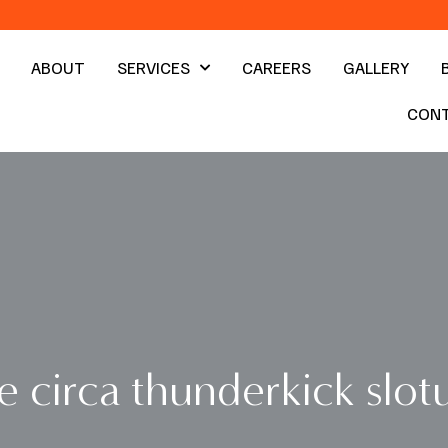
ABOUT
SERVICES
CAREERS
GALLERY
CON
e circa thunderkick slot