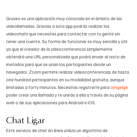
Gruveo es una aplicación muy conocida en el ámbito de las
videollamadas. Gracias a esta app podrás realizar los
videochats que necesites para contactar con tu gente sin
tener una cuenta. Su forma de funcionar es muy sencilla y útil
ya que el creador de la videoconferencia simplemente
obtendrá una URL personalizada que podrá enviar al resto de
invitados para que se unan los participantes desde un
navegador. Zoom permite realizar videoconferencias de hasta
one hundred participantes en su modalidad gratuita, aunque
limitadas a forty minutos. Necesitas registrarte para
omgelge
poder crear una llamada y te unirás a ella a través de su página
web o de sus aplicaciones para Android e iOS.
Chat Ligar
Este servicio de chat en línea utiliza un algoritmo de