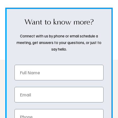
Want to know more?
Connect with us by phone or email schedule a
meeting, get answers to your questions, or just to
say hello.
Full
Name
Email
Phone