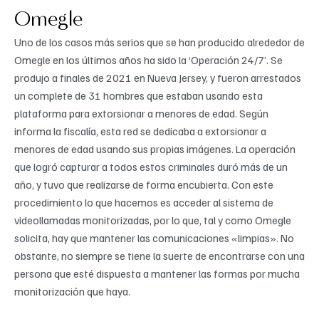
Omegle
Uno de los casos más serios que se han producido alrededor de
Omegle en los últimos años ha sido la ‘Operación 24/7’. Se
produjo a finales de 2021 en Nueva Jersey, y fueron arrestados
un complete de 31 hombres que estaban usando esta
plataforma para extorsionar a menores de edad. Según
informa la fiscalía, esta red se dedicaba a extorsionar a
menores de edad usando sus propias imágenes. La operación
que logró capturar a todos estos criminales duró más de un
año, y tuvo que realizarse de forma encubierta. Con este
procedimiento lo que hacemos es acceder al sistema de
videollamadas monitorizadas, por lo que, tal y como Omegle
solicita, hay que mantener las comunicaciones «limpias». No
obstante, no siempre se tiene la suerte de encontrarse con una
persona que esté dispuesta a mantener las formas por mucha
monitorización que haya.