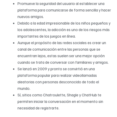
Promueve la seguridad del usuario al establecer una
plataforma para comunicarse de forma sencilla y hacer
nuevos amigos.
Debido a la edad impresionable de los niños pequeños y
los adolescentes, la adicción es uno de los riesgos más
importantes de los juegos en línea.
Aunque el propósito de las redes sociales es crear un
canal de comunicación entre las personas que se
encuentran lejos, estas suelen ser una mejor opción
cuando se trata de conversar con familiares y amigos.
Se lanzó en 2009 y pronto se convirtió en una
plataforma popular para realizar videollamadas
aleatorias con personas desconocido de todo el
mundo.
Sí, sitios como Chatroulette, Shagle y ChatHub te
permiten iniciar la conversación en el momento sin
necesidad de registrarte.