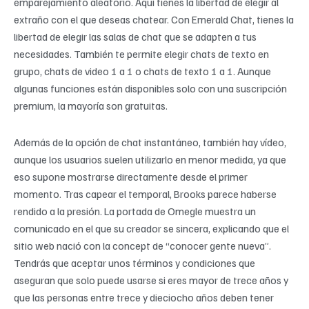
emparejamiento aleatorio. Aquí tienes la libertad de elegir al
extraño con el que deseas chatear. Con Emerald Chat, tienes la
libertad de elegir las salas de chat que se adapten a tus
necesidades. También te permite elegir chats de texto en
grupo, chats de video 1 a 1 o chats de texto 1 a 1. Aunque
algunas funciones están disponibles solo con una suscripción
premium, la mayoría son gratuitas.
Además de la opción de chat instantáneo, también hay vídeo,
aunque los usuarios suelen utilizarlo en menor medida, ya que
eso supone mostrarse directamente desde el primer
momento. Tras capear el temporal, Brooks parece haberse
rendido a la presión. La portada de Omegle muestra un
comunicado en el que su creador se sincera, explicando que el
sitio web nació con la concept de “conocer gente nueva”.
Tendrás que aceptar unos términos y condiciones que
aseguran que solo puede usarse si eres mayor de trece años y
que las personas entre trece y dieciocho años deben tener