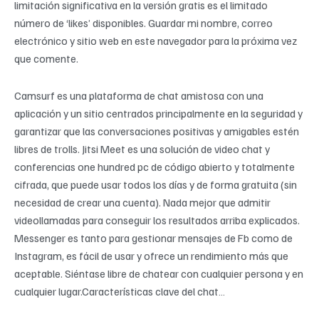
limitación significativa en la versión gratis es el limitado
número de ‘likes’ disponibles. Guardar mi nombre, correo
electrónico y sitio web en este navegador para la próxima vez
que comente.
Camsurf es una plataforma de chat amistosa con una
aplicación y un sitio centrados principalmente en la seguridad y
garantizar que las conversaciones positivas y amigables estén
libres de trolls. Jitsi Meet es una solución de video chat y
conferencias one hundred pc de código abierto y totalmente
cifrada, que puede usar todos los días y de forma gratuita (sin
necesidad de crear una cuenta). Nada mejor que admitir
videollamadas para conseguir los resultados arriba explicados.
Messenger es tanto para gestionar mensajes de Fb como de
Instagram, es fácil de usar y ofrece un rendimiento más que
aceptable. Siéntase libre de chatear con cualquier persona y en
cualquier lugar.Características clave del chat…