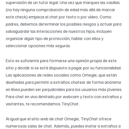
supervisión de un tutor legal. Una vez que marques las casillas
(no hay ninguna comprobación de edad más allá de marcar
este check) empieza el chat por texto o por vídeo. Como
padres, debemos determinar los posibles riesgos y actuar para
salvaguardar las interacciones de nuestros hijos; incluyen
organizar algún tipo de protección, hablar con ellos y
seleccionar opciones más seguras.
Esto es suficiente para formarse una opinión propia de este
sitio y decidir si se está dispuesto a pagar por su funcionalidad.
Las aplicaciones de redes sociales como Omegle, que están
diseñadas para permitir a extraños chatear de forma anónima
en línea pueden ser perjudiciales para los usuarios más jóvenes.
Para chat en vivo ilimitado por webcam y texto con extraños y
visitantes, te recomendamos TinyChat.
Al igual que el sitio web de chat Omegle, TinyChat ofrece
numerosas salas de chat. Además, puedes invitar a extraños a