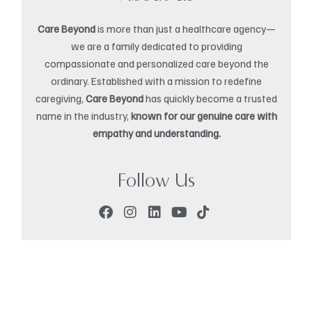
Care Beyond
is more than just a healthcare agency—
we are a family dedicated to providing
compassionate and personalized care beyond the
ordinary. Established with a mission to redefine
caregiving,
Care Beyond
has quickly become a trusted
name in the industry,
known for our genuine care with
empathy and understanding.
Follow Us