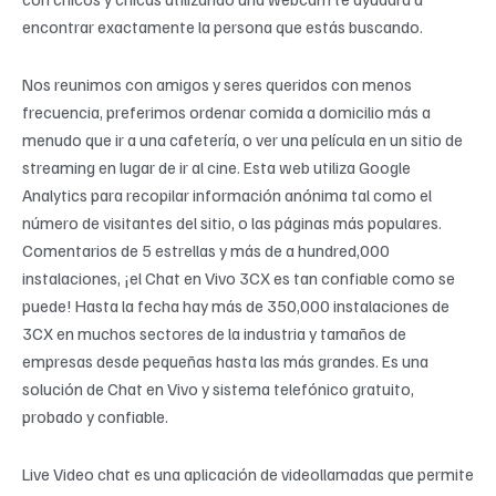
encontrar exactamente la persona que estás buscando.
Nos reunimos con amigos y seres queridos con menos
frecuencia, preferimos ordenar comida a domicilio más a
menudo que ir a una cafetería, o ver una película en un sitio de
streaming en lugar de ir al cine. Esta web utiliza Google
Analytics para recopilar información anónima tal como el
número de visitantes del sitio, o las páginas más populares.
Comentarios de 5 estrellas y más de a hundred,000
instalaciones, ¡el Chat en Vivo 3CX es tan confiable como se
puede! Hasta la fecha hay más de 350,000 instalaciones de
3CX en muchos sectores de la industria y tamaños de
empresas desde pequeñas hasta las más grandes. Es una
solución de Chat en Vivo y sistema telefónico gratuito,
probado y confiable.
Live Video chat es una aplicación de videollamadas que permite