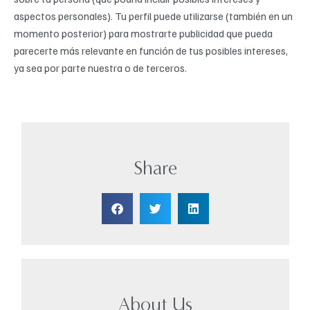
aspectos personales). Tu perfil puede utilizarse (también en un
momento posterior) para mostrarte publicidad que pueda
parecerte más relevante en función de tus posibles intereses,
ya sea por parte nuestra o de terceros.
Share
About Us