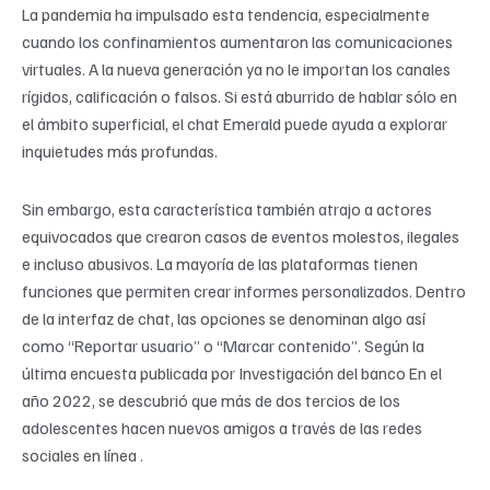
La pandemia ha impulsado esta tendencia, especialmente
cuando los confinamientos aumentaron las comunicaciones
virtuales. A la nueva generación ya no le importan los canales
rígidos, calificación o falsos. Si está aburrido de hablar sólo en
el ámbito superficial, el chat Emerald puede ayuda a explorar
inquietudes más profundas.
Sin embargo, esta característica también atrajo a actores
equivocados que crearon casos de eventos molestos, ilegales
e incluso abusivos. La mayoría de las plataformas tienen
funciones que permiten crear informes personalizados. Dentro
de la interfaz de chat, las opciones se denominan algo así
como “Reportar usuario” o “Marcar contenido”. Según la
última encuesta publicada por Investigación del banco En el
año 2022, se descubrió que más de dos tercios de los
adolescentes hacen nuevos amigos a través de las redes
sociales en línea .