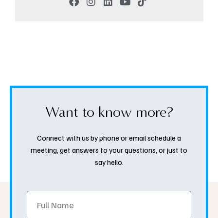
Want to know more?
Connect with us by phone or email schedule a
meeting, get answers to your questions, or just to
say hello.
Full
Name