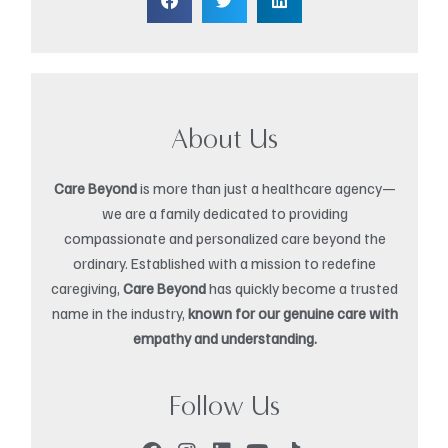
About Us
Care Beyond
is more than just a healthcare agency—
we are a family dedicated to providing
compassionate and personalized care beyond the
ordinary. Established with a mission to redefine
caregiving,
Care Beyond
has quickly become a trusted
name in the industry,
known for our genuine care with
empathy and understanding.
Follow Us