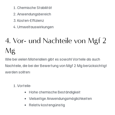
Chemische Stabilität
Anwendungsbereich
Kosten-Effizienz
Umweltauswirkungen
4. Vor- und Nachteile von Mgf 2
Mg
Wie bei vielen Materialien gibt es sowohl Vorteile als auch
Nachteile, die bei der Bewertung von Mgf 2 Mg berücksichtigt
werden sollten:
Vorteile:
Hohe chemische Beständigkeit
Vielseitige Anwendungsmöglichkeiten
Relativ kostengünstig