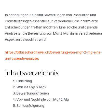
In der heutigen Zeit sind Bewertungen von Produkten und
Dienstleistungen essentiell für Verbraucher, die informierte
Entscheidungen treffen möchten. Eine solche umfassende
Analyse ist die Bewertung von Mgf 2 Mg, die in verschiedenen
Aspekten beleuchtet wird.
https://atlassaharatravel.ch/bewertung-von-mgf-2-mg-eine-
umfassende-analyse/
Inhaltsverzeichnis
Einleitung
Was ist Mgf 2 Mg?
Bewertungskriterien
Vor- und Nachteile von Mgf 2 Mg
Schlussfolgerung