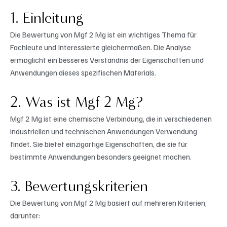
1. Einleitung
Die Bewertung von Mgf 2 Mg ist ein wichtiges Thema für
Fachleute und Interessierte gleichermaßen. Die Analyse
ermöglicht ein besseres Verständnis der Eigenschaften und
Anwendungen dieses spezifischen Materials.
2. Was ist Mgf 2 Mg?
Mgf 2 Mg ist eine chemische Verbindung, die in verschiedenen
industriellen und technischen Anwendungen Verwendung
findet. Sie bietet einzigartige Eigenschaften, die sie für
bestimmte Anwendungen besonders geeignet machen.
3. Bewertungskriterien
Die Bewertung von Mgf 2 Mg basiert auf mehreren Kriterien,
darunter: