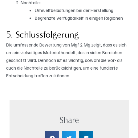
Nachteile:
Umweltbelastungen bei der Herstellung
Begrenzte Verfügbarkeit in einigen Regionen
5. Schlussfolgerung
Die umfassende Bewertung von Mgf 2 Mg zeigt, dass es sich
um ein vielseitiges Material handelt, das in vielen Bereichen
geschätzt wird. Dennoch ist es wichtig, sowohl die Vor- als
auch die Nachteile zu berücksichtigen, um eine fundierte
Entscheidung treffen zu können.
Share