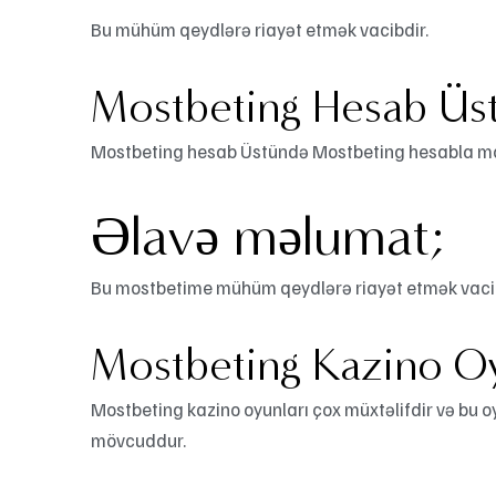
Bu mühüm qeydlərə riayət etmək vacibdir.
Mostbeting Hesab Üs
Mostbeting hesab Üstündə Mostbeting hesabla mos
Əlavə məlumat;
Bu mostbetime mühüm qeydlərə riayət etmək vacib
Mostbeting Kazino Oy
Mostbeting kazino oyunları çox müxtəlifdir və bu
mövcuddur.