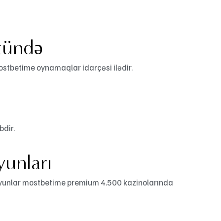
tündə
tbetime oynamaqlar idarçəsi ilədir.
dir.
unları
 oyunlar mostbetime premium 4.500 kazinolarında