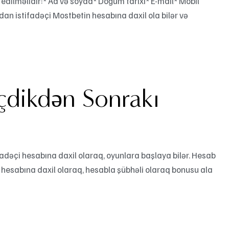
edilməlidir:* Ad və soyad* Doğum tarixi* E-mail* Mobil
n istifadəçi Mostbetin hesabına daxil ola bilər və
dikdən Sonrakı
adəçi hesabına daxil olaraq, oyunlara başlaya bilər. Hesab
hesabına daxil olaraq, hesabla şübhəli olaraq bonusu ala