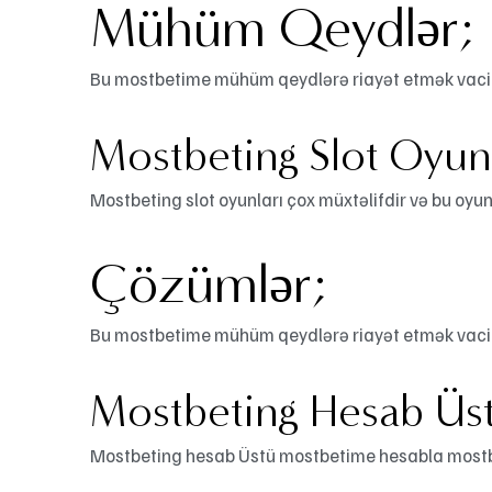
Mühüm Qeydlər;
Bu mostbetime mühüm qeydlərə riayət etmək vacib
Mostbeting Slot Oyunl
Mostbeting slot oyunları çox müxtəlifdir və bu o
Çözümlər;
Bu mostbetime mühüm qeydlərə riayət etmək vacib
Mostbeting Hesab Üs
Mostbeting hesab Üstü mostbetime hesabla mostbe