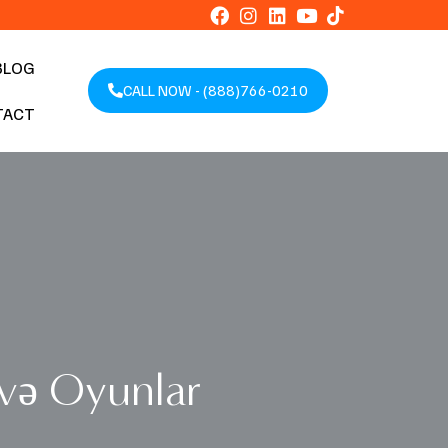
F
I
L
Y
T
a
n
i
o
i
c
s
n
u
k
BLOG
e
t
k
t
t
b
a
e
u
o
CALL NOW - (888)766-0210
o
g
d
b
k
TACT
o
r
i
e
k
a
n
m
 və Oyunlar