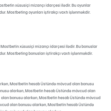
stbetin xüsusiçi mizançı idarçesi ilədir. Bu oyunlar
 Mostbeting oyunları iştirakçı vaxtı işlənməkdir.
Mostbetin xüsusiçi mizançı idarçesi ilədir. Bu bonuslar
. Mostbeting bonusları iştirakçı vaxtı işlənməkdir.
rkən, Mostbetin hesab Üstündə mövcud olan bonusu
onusu alarkən, Mostbetin hesab Üstündə mövcud olan
 olan bonusu alarkən, Mostbetin hesab Üstündə mövcud
vcud olan bonusu alarkən, Mostbetin hesab Üstündə