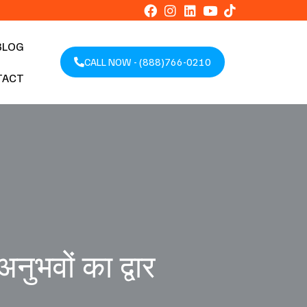
F
I
L
Y
T
a
n
i
o
i
c
s
n
u
k
BLOG
e
t
k
t
t
b
a
e
u
o
CALL NOW - (888)766-0210
o
g
d
b
k
TACT
o
r
i
e
k
a
n
m
ुभवों का द्वार