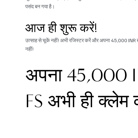
पसंद बन गया है।
आज ही शुरू करें!
उत्साह से चूकें नहीं! अभी रजिस्टर करें और अपना 45,000 IN
नहीं!
अपना 45,000 I
FS अभी ही क्लेम क