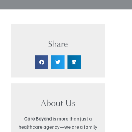
Share
About Us
Care Beyond
is more than just a
healthcare agency—we are a family