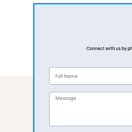
Connect with us by ph
Full
Name
Message