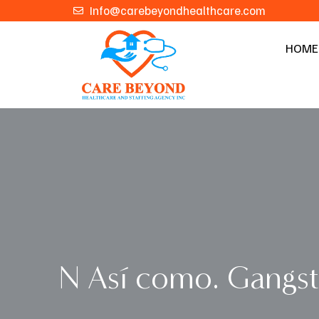
Skip
Info@carebeyondhealthcare.com
to
HOME
content
N Así­ como. Gangs