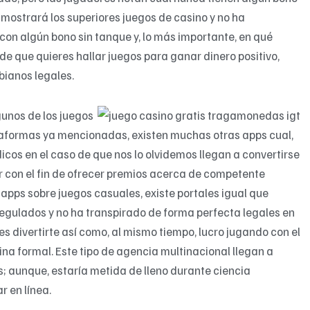
s mostrará los superiores juegos de casino y no ha
on algún bono sin tanque y, lo más importante, en qué
 de que quieres hallar juegos para ganar dinero positivo,
bianos legales.
gunos de los juegos
aformas ya mencionadas, existen muchas otras apps cual,
icos en el caso de que nos lo olvidemos llegan a convertirse
r con el fin de ofrecer premios acerca de competente
apps sobre juegos casuales, existe portales igual que
egulados y no ha transpirado de forma perfecta legales en
s divertirte así­ como, al mismo tiempo, lucro jugando con el
na formal. Este tipo de agencia multinacional llegan a
ts; aunque, estaría metida de lleno durante ciencia
r en línea.