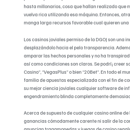
hasta millonarios, cosa que hallan realizado que 
vuelva rica utilizando esa máquina. Entonces, at
manga larga recursos favorable cual quieren una
Los casinos joviales permiso de la DGOJ son una i
desplazándolo hacia el pelo transparencia. Además
amparar las hechos personales y no ha transpirado
así­ como condiciones son claros. Se podrí¡ creer
Casino”, “VegasPlus” o bien “20Bet”. En todo el 
familia de apuestas especializada con el fin de c
su mejor ciencia joviales cualquier software de in
engendramiento blinda completamente demasiad
Acerca de supuesto de cualquier casino online de 
ganancias cómodamente carente ni salir de la co
anuncian tragamonedas y juegos de casino regala