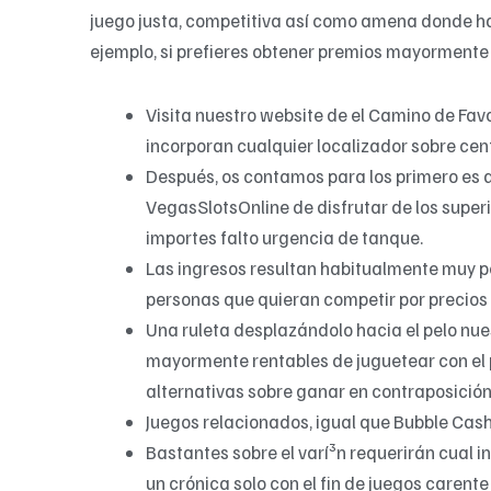
juego justa, competitiva así­ como amena donde 
ejemplo, si prefieres obtener premios mayormente 
Visita nuestro website de el Camino de F
incorporan cualquier localizador sobre ce
Después, os contamos para los primero es a
VegasSlotsOnline de disfrutar de los superio
importes falto urgencia de tanque.
Las ingresos resultan habitualmente muy 
personas que quieran competir por precios
Una ruleta desplazándolo hacia el pelo nue
mayormente rentables de juguetear con el p
alternativas sobre ganar en contraposición
Juegos relacionados, igual que Bubble Cash
Bastantes sobre el varí³n requerirán cual i
un crónica solo con el fin de juegos carente 