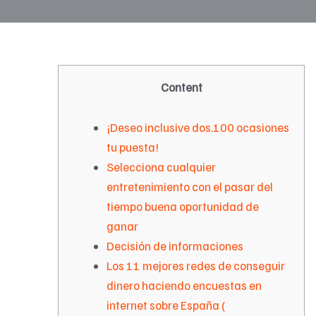
Content
¡Deseo inclusive dos.100 ocasiones
tu puesta!
Selecciona cualquier
entretenimiento con el pasar del
tiempo buena oportunidad de
ganar
Decisión de informaciones
Los 11 mejores redes de conseguir
dinero haciendo encuestas en
internet sobre España (