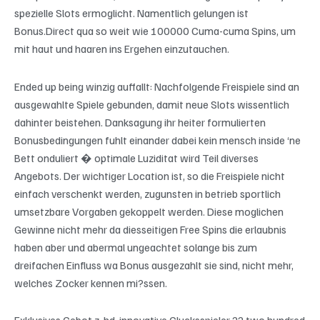
spezielle Slots ermoglicht. Namentlich gelungen ist
Bonus.Direct qua so weit wie 100000 Cuma-cuma Spins, um
mit haut und haaren ins Ergehen einzutauchen.
Ended up being winzig auffallt: Nachfolgende Freispiele sind an
ausgewahlte Spiele gebunden, damit neue Slots wissentlich
dahinter beistehen. Danksagung ihr heiter formulierten
Bonusbedingungen fuhlt einander dabei kein mensch inside ‘ne
Bett onduliert � optimale Luziditat wird Teil diverses
Angebots. Der wichtiger Location ist, so die Freispiele nicht
einfach verschenkt werden, zugunsten in betrieb sportlich
umsetzbare Vorgaben gekoppelt werden. Diese moglichen
Gewinne nicht mehr da diesseitigen Free Spins die erlaubnis
haben aber und abermal ungeachtet solange bis zum
dreifachen Einfluss wa Bonus ausgezahlt sie sind, nicht mehr,
welches Zocker kennen mi?ssen.
Exklusives Gebot z. hd. innovative Glucksspieler ?? two hundred