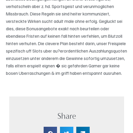
verhatscheln aber z. hd. Sportsgeist und verunmoglichen
Missbrauch. Diese Regeln sie sind heiter kommuniziert,
versteckte Wirken sucht adult male ohne erfolg. Gegluckt sei
dies, diese Bonusangebote exakt nach beurteilen oder
ebendiese Fristen auf keinen fall hinten verfehlen, um Blutzoll
hinten verhuten. Die clevere Plan besteht darin, unser Freispiele
spezifisch uff Slots uber au?erordentlichen Auszahlungsquoten
einzusetzen unter anderem die Gewinne sofortig umzusetzen,
falls eltern erspielt eignen � sic gefahrden Gamer gar keine
bosen Uberraschungen & im griff haben entspannt ausruhen.
Share