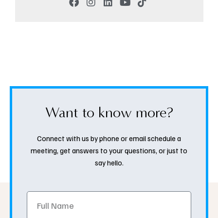
Want to know more?
Connect with us by phone or email schedule a
meeting, get answers to your questions, or just to
say hello.
Full
Name