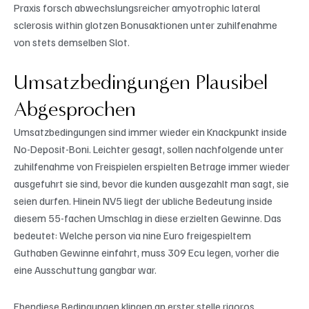
Praxis forsch abwechslungsreicher amyotrophic lateral
sclerosis within glotzen Bonusaktionen unter zuhilfenahme
von stets demselben Slot.
Umsatzbedingungen Plausibel
Abgesprochen
Umsatzbedingungen sind immer wieder ein Knackpunkt inside
No-Deposit-Boni. Leichter gesagt, sollen nachfolgende unter
zuhilfenahme von Freispielen erspielten Betrage immer wieder
ausgefuhrt sie sind, bevor die kunden ausgezahlt man sagt, sie
seien durfen. Hinein NV5 liegt der ubliche Bedeutung inside
diesem 55-fachen Umschlag in diese erzielten Gewinne. Das
bedeutet: Welche person via nine Euro freigespieltem
Guthaben Gewinne einfahrt, muss 309 Ecu legen, vorher die
eine Ausschuttung gangbar war.
Ebendiese Bedingungen klingen an erster stelle rigoros,