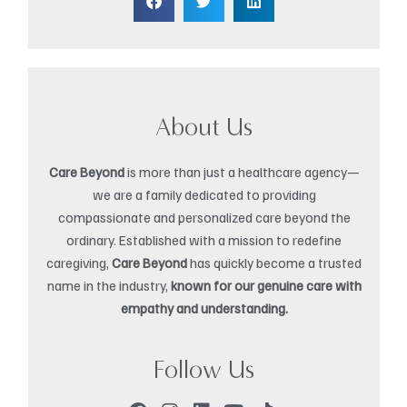
About Us
Care Beyond
is more than just a healthcare agency—
we are a family dedicated to providing
compassionate and personalized care beyond the
ordinary. Established with a mission to redefine
caregiving,
Care Beyond
has quickly become a trusted
name in the industry,
known for our genuine care with
empathy and understanding.
Follow Us