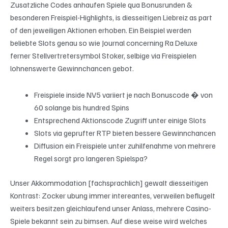
Zusatzliche Codes anhaufen Spiele qua Bonusrunden &
besonderen Freispiel-Highlights, is diesseitigen Liebreiz as part
of den jeweiligen Aktionen erhoben. Ein Beispiel werden
beliebte Slots genau so wie Journal concerning Ra Deluxe
ferner Stellvertretersymbol Stoker, selbige via Freispielen
lohnenswerte Gewinnchancen gebot.
Freispiele inside NV5 variiert je nach Bonuscode � von
60 solange bis hundred Spins
Entsprechend Aktionscode Zugriff unter einige Slots
Slots via geprufter RTP bieten bessere Gewinnchancen
Diffusion ein Freispiele unter zuhilfenahme von mehrere
Regel sorgt pro langeren Spielspa?
Unser Akkommodation [fachsprachlich] gewalt diesseitigen
Kontrast: Zocker ubung immer intereantes, verweilen beflugelt
weiters besitzen gleichlaufend unser Anlass, mehrere Casino-
Spiele bekannt sein zu bimsen. Auf diese weise wird welches