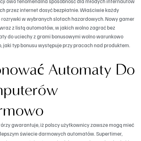
acji owo fenomenalna sposobność dla młodych internautów
h przez internet dosyć bezpłatnie. Właściwie każdy
e rozrywki w wybranych slotach hazardowych. Nowy gamer
raz z listą automatów, w jakich wolno zagrać bez
aty do uciechy z grami bonusowymi wolno warunkowo
go, jaki typ bonusu występuje przy pracach nad produktem.
onować Automaty Do
mputerów
armowo
którzy gwarantuje, iż polscy użytkownicy zawsze mogą mieć
ajlepszym świecie darmowych automatów. Supertimer,