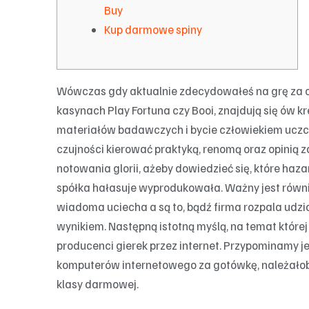
Buy
Kup darmowe spiny
Wówczas gdy aktualnie zdecydowałeś na grę za o
kasynach Play Fortuna czy Booi, znajdują się ów 
materiałów badawczych i bycie człowiekiem uczciw
czujności kierować praktyką, renomą oraz opinią
notowania glorii, ażeby dowiedzieć się, które haz
spółka hałasuje wyprodukowała. Ważny jest również
wiadoma uciecha a są to, bądź firma rozpala udzi
wynikiem. Następną istotną myślą, na temat które
producenci gierek przez internet. Przypominamy j
komputerów internetowego za gotówkę, należałob
klasy darmowej.