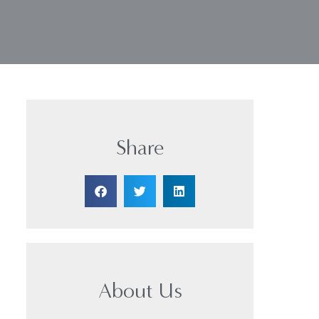
Share
About Us