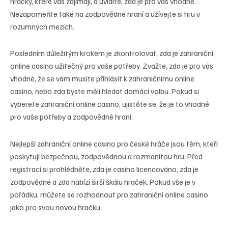
hračky, které vás zajímají, a uvidíte, zda je pro vás vhodné.
Nezapomeňte také na zodpovědné hraní a užívejte si hru v
rozumných mezích.
Posledním důležitým krokem je zkontrolovat, zda je zahraniční
online casino užitečný pro vaše potřeby. Zvažte, zda je pro vás
vhodné, že se vám musíte přihlásit k zahraničnímu online
casino, nebo zda byste měli hledat domácí volbu. Pokud si
vyberete zahraniční online casino, ujistěte se, že je to vhodné
pro vaše potřeby a zodpovědné hraní.
Nejlepší zahraniční online casino pro české hráče jsou těm, kteří
poskytují bezpečnou, zodpovědnou a rozmanitou hru. Před
registrací si prohlédněte, zda je casino licencováno, zda je
zodpovědné a zda nabízí širší škálu hraček. Pokud vše je v
pořádku, můžete se rozhodnout pro zahraniční online casino
jako pro svou novou hračku.