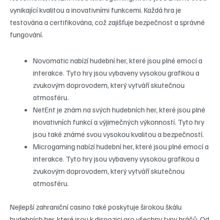
vynikající kvalitou a inovativními funkcemi. Každá hra je
testována a certifikována, což zajišťuje bezpečnost a správné
fungování.
Novomatic nabízí hudební her, které jsou plné emocí a
interakce. Tyto hry jsou vybaveny vysokou grafikou a
zvukovým doprovodem, který vytváří skutečnou
atmosféru.
NetEnt je znám na svých hudebních her, které jsou plné
inovativních funkcí a výjimečných výkonností. Tyto hry
jsou také známé svou vysokou kvalitou a bezpečností.
Microgaming nabízí hudební her, které jsou plné emocí a
interakce. Tyto hry jsou vybaveny vysokou grafikou a
zvukovým doprovodem, který vytváří skutečnou
atmosféru.
Nejlepší zahraniční casino také poskytuje širokou škálu
hudebních her, které jsou k dispozici pro všechny typy hráčů. Od