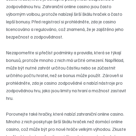
zodpovědnou hru. Zahraniční online casino jsou často
výborným volbou, protože nabízejí širší škálu hraček a často
lepší bonusy. Před registrací si prohlédněte, zda je casino
licencováno a regulováno, což znamená, že je zajištěno jeho
bezpečnost a zodpovědnost.
Nezapomeňte si přečíst podmínky a pravidla, která se týkají
bonusů, protože mnoho z nich má určité omezení. Například,
může být nutné zahrát určitou částku nebo se zúčastnit
určitého počtu hratel, než se bonus může použít. Zároveň si
prohlédněte, zda je casino zodpovědné a nabízí nástroje pro
zodpovědnou hru, jako jsou limity na hraní a možnost zastavit
hru.
Porovnejte také hračky, které nabízí zahraniční online casino.
Mnoho z nich poskytuje širší škálu hraček než domácí online
casino, což může být pro nové hráče velkým výhodou. Zkuste