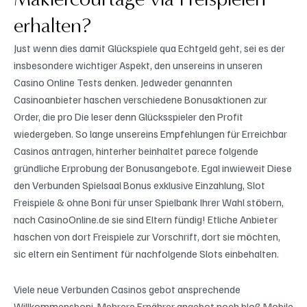
erhalten?
Just wenn dies damit Glückspiele qua Echtgeld geht, sei es der
insbesondere wichtiger Aspekt, den unsereins in unseren
Casino Online Tests denken. Jedweder genannten
Casinoanbieter haschen verschiedene Bonusaktionen zur
Order, die pro Die leser denn Glücksspieler den Profit
wiedergeben. So lange unsereins Empfehlungen für Erreichbar
Casinos antragen, hinterher beinhaltet parece folgende
gründliche Erprobung der Bonusangebote. Egal inwieweit Diese
den Verbunden Spielsaal Bonus exklusive Einzahlung, Slot
Freispiele & ohne Boni für unser Spielbank Ihrer Wahl stöbern,
nach CasinoOnline.de sie sind Eltern fündig! Etliche Anbieter
haschen von dort Freispiele zur Vorschrift, dort sie möchten,
sic eltern ein Sentiment für nachfolgende Slots einbehalten.
Viele neue Verbunden Casinos gebot ansprechende
Willkommensboni. Mehrere Ernährer angebot noch bloß Mobile