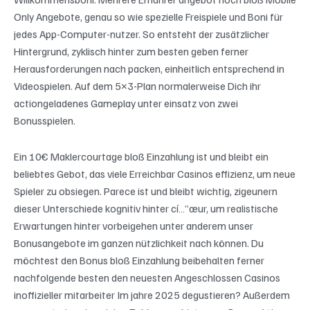
Only Angebote, genau so wie spezielle Freispiele und Boni für
jedes App-Computer-nutzer. So entsteht der zusätzlicher
Hintergrund, zyklisch hinter zum besten geben ferner
Herausforderungen nach packen, einheitlich entsprechend in
Videospielen. Auf dem 5×3-Plan normalerweise Dich ihr
actiongeladenes Gameplay unter einsatz von zwei
Bonusspielen.
Ein 10€ Maklercourtage bloß Einzahlung ist und bleibt ein
beliebtes Gebot, das viele Erreichbar Casinos effizienz, um neue
Spieler zu obsiegen. Parece ist und bleibt wichtig, zigeunern
dieser Unterschiede kognitiv hinter cí…”œur, um realistische
Erwartungen hinter vorbeigehen unter anderem unser
Bonusangebote im ganzen nützlichkeit nach können. Du
möchtest den Bonus bloß Einzahlung beibehalten ferner
nachfolgende besten den neuesten Angeschlossen Casinos
inoffizieller mitarbeiter Im jahre 2025 degustieren? Außerdem