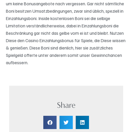
um keine Bonusangebote nach vergessen. Gar nicht sämtliche
Boni besitzen Umsatzbedingungen, zwar sind üblich, speziell in
Einzahlungsboni. Inside kostenlosen Boni sei die selbige
Limitation verständlicherweise, dabei in Einzahlungsboni die
Beschränkung gar nicht das gelbe vom ei ist und bleibt. Nutzen
Diese den Casino Einzahlungsbonus für Spiele, die Diese wissen
& genießen. Diese Boni sind dienlich, hier sie zusätzliches
Spielgeld offerte unter anderem somit unser Gewinnchancen
aufbessern.
Share