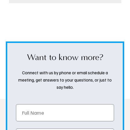
Want to know more?
Connect with us by phone or email schedule a
meeting, get answers to your questions, or just to
say hello.
Full
Name