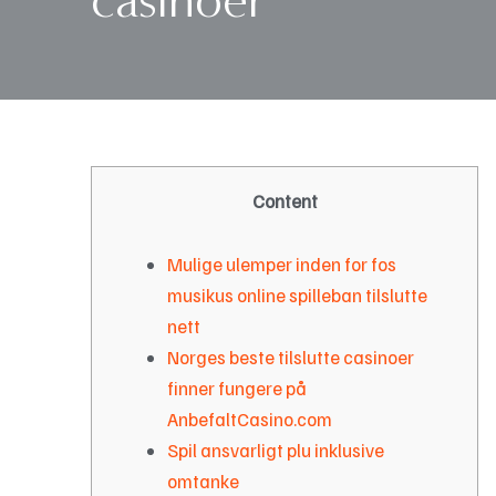
casinoer
Content
Mulige ulemper inden for fos
musikus online spilleban tilslutte
nett
Norges beste tilslutte casinoer
finner fungere på
AnbefaltCasino.com
Spil ansvarligt plu inklusive
omtanke