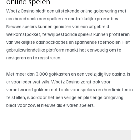
online spelen
Wbetz Casino biedt een uitstekende online gokervaring met
een breed scala aan spellen en aantrekkelijke promoties.
Nieuwe spelers kunnen genieten van een uitgebreid
welkomstpakket, terwijl bestaande spelers kunnen profiteren
van wekelijkse cashbackacties en spannende toernooien. Het
gebruiksvriendelijke platform maakt het eenvoudig om te
navigeren en te registreren.
Met meer dan 3.000 gokkasten en een veelzijdig live casino, is
er voor ieder wat wils. Wbetz Casino zorgt ook voor
verantwoord gokken met tools voor spelers om hun limieten in
te stellen, waardoor het een veilige en plezierige omgeving
biedt voor zowel nieuwe als ervaren spelers.