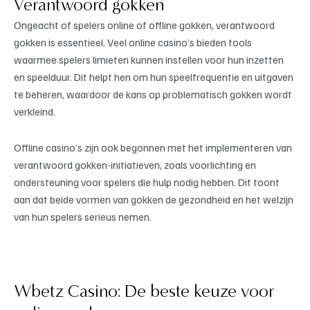
Verantwoord gokken
Ongeacht of spelers online of offline gokken, verantwoord
gokken is essentieel. Veel online casino’s bieden tools
waarmee spelers limieten kunnen instellen voor hun inzetten
en speelduur. Dit helpt hen om hun speelfrequentie en uitgaven
te beheren, waardoor de kans op problematisch gokken wordt
verkleind.
Offline casino’s zijn ook begonnen met het implementeren van
verantwoord gokken-initiatieven, zoals voorlichting en
ondersteuning voor spelers die hulp nodig hebben. Dit toont
aan dat beide vormen van gokken de gezondheid en het welzijn
van hun spelers serieus nemen.
Wbetz Casino: De beste keuze voor