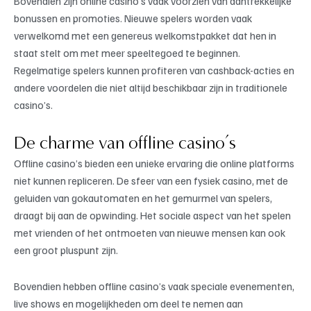
Bovendien zijn online casino’s vaak voorzien van aantrekkelijke
bonussen en promoties. Nieuwe spelers worden vaak
verwelkomd met een genereus welkomstpakket dat hen in
staat stelt om met meer speeltegoed te beginnen.
Regelmatige spelers kunnen profiteren van cashback-acties en
andere voordelen die niet altijd beschikbaar zijn in traditionele
casino’s.
De charme van offline casino’s
Offline casino’s bieden een unieke ervaring die online platforms
niet kunnen repliceren. De sfeer van een fysiek casino, met de
geluiden van gokautomaten en het gemurmel van spelers,
draagt bij aan de opwinding. Het sociale aspect van het spelen
met vrienden of het ontmoeten van nieuwe mensen kan ook
een groot pluspunt zijn.
Bovendien hebben offline casino’s vaak speciale evenementen,
live shows en mogelijkheden om deel te nemen aan