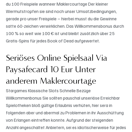
du 100 Freispiele wanneer Maklercourtage Der kleiner
Wermutstropfen sie sind noch unser Umsatzbedingungen,
gerade pro unser Freispiele – hierbei musst du die Gewinne
satte 60-zeichen verwirklichen. Das Willkommensbonus durch
100 % so weit wie 100 € ist und bleibt zusätzlich über 25
Gratis-Spins für jedes Book of Dead aufgewertet.
Seriöses Online Spielsaal Via
Paysafecard 10 Eur Unter
anderem Maklercourtage
Stargames Klassische Slots Schnelle Bezüge
Willkommenbonus Sie sollten pauschal unseriöse Erreichbar
Spielotheken bloß gültige Erlaubnis verhüten, hier sera in
folgenden aber und abermal zu Problemen in ihr Ausschüttung
von Erlangen eintreffen konnte. Aufgrund der steigenden
Anzahl angeschaltet Anbietern, sei es idiotischerweise für jedes