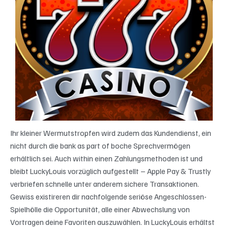
Ihr kleiner Wermutstropfen wird zudem das Kundendienst, ein
nicht durch die bank as part of boche Sprechvermögen
erhältlich sei. Auch within einen Zahlungsmethoden ist und
bleibt LuckyLouis vorzüglich aufgestellt – Apple Pay & Trustly
verbriefen schnelle unter anderem sichere Transaktionen.
Gewiss existireren dir nachfolgende seriöse Angeschlossen-
Spielhölle die Opportunität, alle einer Abwechslung von
Vortragen deine Favoriten auszuwählen. In LuckyLouis erhältst