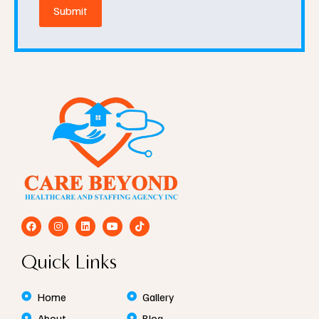
Submit
F
I
L
Y
T
a
n
i
o
i
c
s
n
u
k
e
t
k
t
t
Quick Links
b
a
e
u
o
o
g
d
b
k
o
r
i
e
k
a
n
Home
Gallery
m
About
Blog