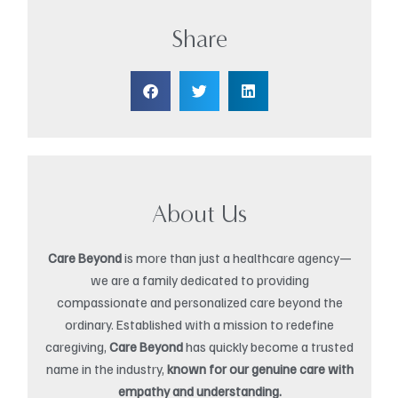
Share
About Us
Care Beyond
is more than just a healthcare agency—
we are a family dedicated to providing
compassionate and personalized care beyond the
ordinary. Established with a mission to redefine
caregiving,
Care Beyond
has quickly become a trusted
name in the industry,
known for our genuine care with
empathy and understanding.