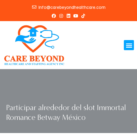
Skip
Info@carebeyondhealthcare.com
to
F
I
L
Y
T
content
a
n
i
o
i
c
s
n
u
k
e
t
k
t
t
b
a
e
u
o
o
g
d
b
k
o
r
i
e
Me
k
a
n
m
Participar alrededor del slot Immortal
Romance Betway México