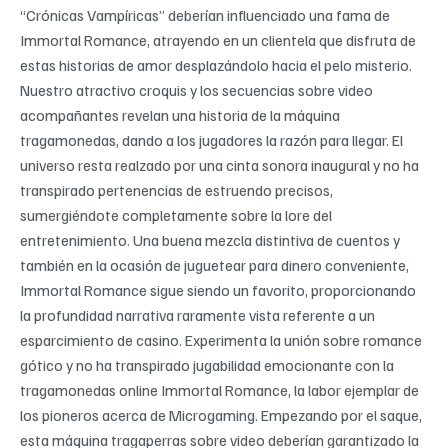
“Crónicas Vampíricas” deberían influenciado una fama de
Immortal Romance, atrayendo en un clientela que disfruta de
estas historias de amor desplazándolo hacia el pelo misterio.
Nuestro atractivo croquis y los secuencias sobre video
acompañantes revelan una historia de la máquina
tragamonedas, dando a los jugadores la razón para llegar. El
universo resta realzado por una cinta sonora inaugural y no ha
transpirado pertenencias de estruendo precisos,
sumergiéndote completamente sobre la lore del
entretenimiento. Una buena mezcla distintiva de cuentos y
también en la ocasión de juguetear para dinero conveniente,
Immortal Romance sigue siendo un favorito, proporcionando
la profundidad narrativa raramente vista referente a un
esparcimiento de casino. Experimenta la unión sobre romance
gótico y no ha transpirado jugabilidad emocionante con la
tragamonedas online Immortal Romance, la labor ejemplar de
los pioneros acerca de Microgaming. Empezando por el saque,
esta máquina tragaperras sobre video deberían garantizado la