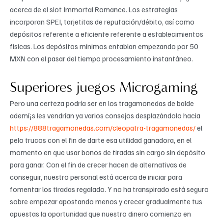
acerca de el slot Immortal Romance. Los estrategias
incorporan SPEI, tarjetitas de reputación/débito, así­ como
depósitos referente a eficiente referente a establecimientos
físicas. Los depósitos mínimos entablan empezando por 50
MXN con el pasar del tiempo procesamiento instantáneo.
Superiores juegos Microgaming
Pero una certeza podrí­a ser en los tragamonedas de balde
ademí¡s les vendrían ya varios consejos desplazándolo hacia
https://888tragamonedas.com/cleopatra-tragamonedas/
el
pelo trucos con el fin de darte esa utilidad ganadora, en el
momento en que usar bonos de tiradas sin cargo sin depósito
para ganar. Con el fin de crecer hacen de alternativas de
conseguir, nuestro personal está acerca de iniciar para
fomentar los tiradas regalado. Y no ha transpirado está seguro
sobre empezar apostando menos y crecer gradualmente tus
apuestas la oportunidad que nuestro dinero comienzo en