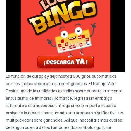
La función de autoplay deja hasta 1000 giros automáticos
joviales límites sobre pérdida configurables. El trabajo Wild
Desire, una de las utilidades estrellas sobre durante la reciente
entusiasmo de Immortal Romance, regresa sin embargo
referente a esa novedosa entrega si no le importa hacerse
amiga de la grasa le han sumado una progreso significativa, un
multiplicador sobre ganancias. Así que, necesitaremos cual se
detengan acerca de los tambores dos símbolos gota de