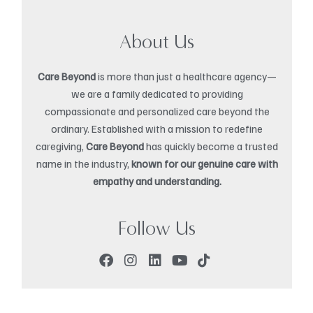
About Us
Care Beyond
is more than just a healthcare agency—
we are a family dedicated to providing
compassionate and personalized care beyond the
ordinary. Established with a mission to redefine
caregiving,
Care Beyond
has quickly become a trusted
name in the industry,
known for our genuine care with
empathy and understanding.
Follow Us