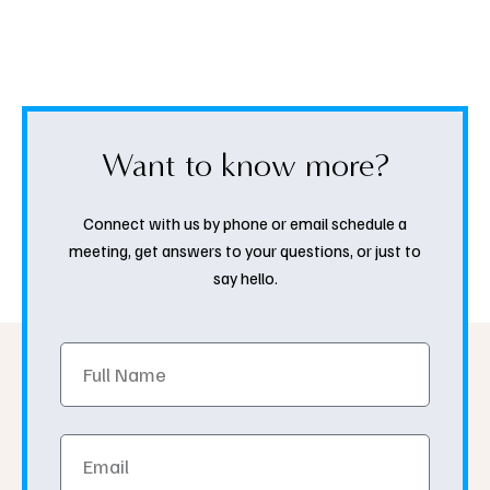
Want to know more?
Connect with us by phone or email schedule a
meeting, get answers to your questions, or just to
say hello.
Full
Name
Email