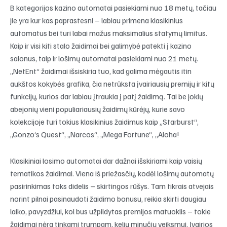
B kategorijos kazino automatai pasiekiami nuo 18 metų, tačiau
jie yra kur kas paprastesni – labiau primena klasikinius
automatus bei turi labai mažus maksimalius statymų limitus.
Kaip ir visi kiti stalo žaidimai bei galimybė patekti į kazino
salonus, taip ir lošimų automatai pasiekiami nuo 21 metų.
„NetEnt“ žaidimai išsiskiria tuo, kad galima mėgautis itin
aukštos kokybės grafika, čia netrūksta įvairiausių premijų ir kitų
funkcijų, kurios dar labiau įtraukia į patį žaidimą. Tai be jokių
abejonių vieni populiariausių žaidimų kūrėjų, kurie savo
kolekcijoje turi tokius klasikinius žaidimus kaip „Starburst“,
„Gonzo‘s Quest“, „Narcos“, „Mega Fortune“, „Aloha!
Klasikiniai losimo automatai dar dažnai išskiriami kaip vaisių
tematikos žaidimai. Viena iš priežasčių, kodėl lošimų automatų
pasirinkimas toks didelis – skirtingos rūšys. Tam tikrais atvejais
norint pilnai pasinaudoti žaidimo bonusu, reikia skirti daugiau
laiko, pavyzdžiui, kol bus užpildytas premijos matuoklis – tokie
žaidimai nėra tinkami trumpam, kelių minučių veiksmui. Įvairios