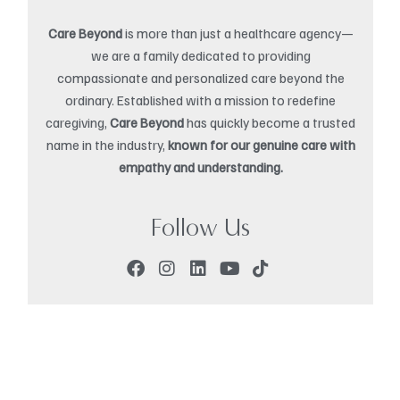
Care Beyond
is more than just a healthcare agency—
we are a family dedicated to providing
compassionate and personalized care beyond the
ordinary. Established with a mission to redefine
caregiving,
Care Beyond
has quickly become a trusted
name in the industry,
known for our genuine care with
empathy and understanding.
Follow Us