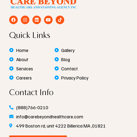
F
I
L
Y
T
a
n
i
o
i
c
s
n
u
k
e
t
k
t
t
Quick Links
b
a
e
u
o
o
g
d
b
k
o
r
i
e
k
a
n
Home
Gallery
m
About
Blog
Services
Contact
Careers
Privacy Policy
Contact Info
(888)766-0210
info@carebeyondhealthcare.com
499 Boston rd, unit 4222 Billerica MA ,01821